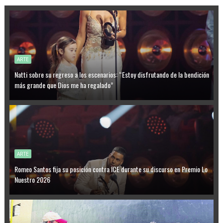
ARTE
Natti sobre su regreso a los escenarios: “Estoy disfrutando de la bendición
más grande que Dios me ha regalado”
ARTE
Romeo Santos fija su posición contra ICE durante su discurso en Premio Lo
Nuestro 2026