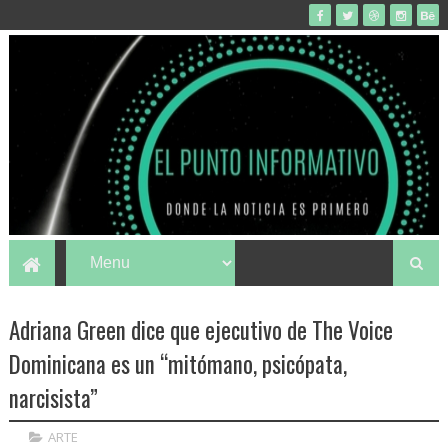
Adriana Green dice que ejecutivo de The Voice
Dominicana es un “mitómano, psicópata,
narcisista”
ARTE