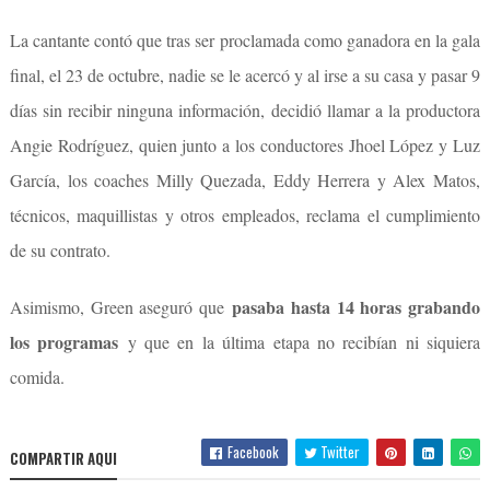
La cantante contó que tras ser proclamada como ganadora en la gala
final, el 23 de octubre, nadie se le acercó y al irse a su casa y pasar 9
días sin recibir ninguna información, decidió llamar a la productora
Angie Rodríguez, quien junto a los conductores Jhoel López y Luz
García, los coaches Milly Quezada, Eddy Herrera y Alex Matos,
técnicos, maquillistas y otros empleados, reclama el cumplimiento
de su contrato.
pasaba hasta 14 horas grabando
Asimismo, Green aseguró que
los programas
y que en la última etapa no recibían ni siquiera
comida.
Facebook
Twitter
COMPARTIR AQUI