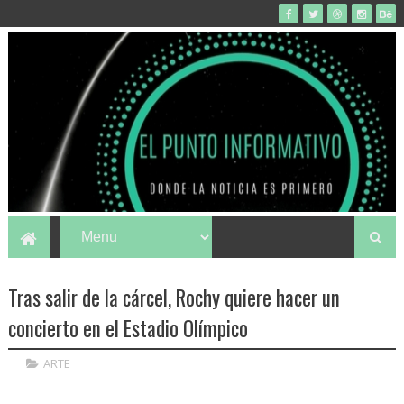
Tras salir de la cárcel, Rochy quiere hacer un
concierto en el Estadio Olímpico
ARTE