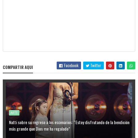
Facebook
Twitter
COMPARTIR AQUI
ARTE
Natti sobre su regreso a los escenarios: “Estoy disfrutando de la bendición
más grande que Dios me ha regalado”