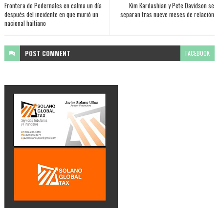
Frontera de Pedernales en calma un día
Kim Kardashian y Pete Davidson se
después del incidente en que murió un
separan tras nueve meses de relación
nacional haitiano
POST
COMMENT
FACEBOOK