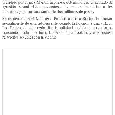
presidido por el juez Marlon Espinosa, determinó que el acusado de
agresión sexual debe presentarse de manera periódica a los
pagar una suma de dos millones de pesos.
tribunales y
abusar
Se recuerda que el Ministerio Público acusó a Rochy de
sexualmente de una adolescente
cuando la llevaron a una villa en
Los Frailes, donde, según dice la solicitud medida de coerción, se
consumió alcohol, se fumó la denominada hookah, y este sostuvo
relaciones sexuales con la víctima.