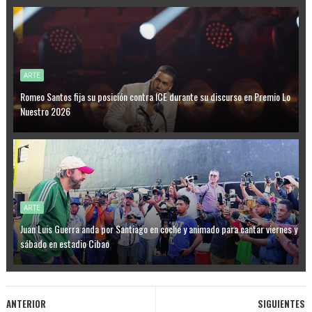
ARTE
Romeo Santos fija su posición contra ICE durante su discurso en Premio Lo
Nuestro 2026
ARTE
Juan Luis Guerra anda por Santiago en coche y animado para cantar viernes y
sábado en estadio Cibao
ANTERIOR
SIGUIENTES