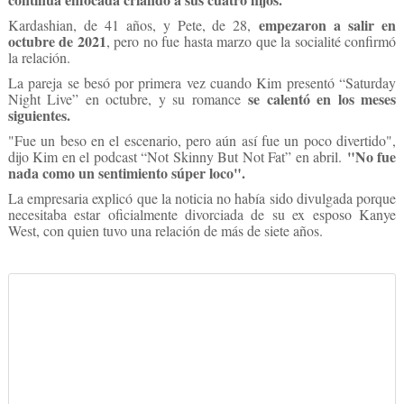
empezaron a salir en
Kardashian, de 41 años, y Pete, de 28,
octubre de 2021
, pero no fue hasta marzo que la socialité confirmó
la relación.
La pareja se besó por primera vez cuando Kim presentó “Saturday
se calentó en los meses
Night Live” en octubre, y su romance
siguientes.
"Fue un beso en el escenario, pero aún así fue un poco divertido",
"No fue
dijo Kim en el podcast “Not Skinny But Not Fat” en abril.
nada como un sentimiento súper loco".
La empresaria explicó que la noticia no había sido divulgada porque
necesitaba estar oficialmente divorciada de su ex esposo Kanye
West, con quien tuvo una relación de más de siete años.