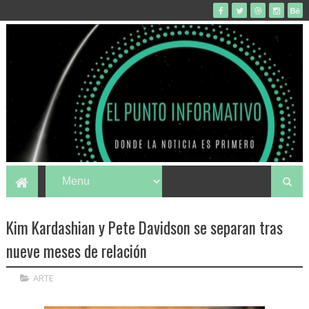
Kim Kardashian y Pete Davidson se separan tras
nueve meses de relación
ARTE