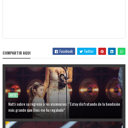
Facebook
Twitter
COMPARTIR AQUI
ARTE
Natti sobre su regreso a los escenarios: “Estoy disfrutando de la bendición
más grande que Dios me ha regalado”