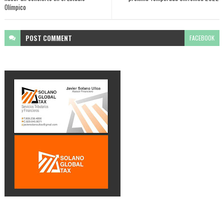
Olímpico
POST
COMMENT
FACEBOOK