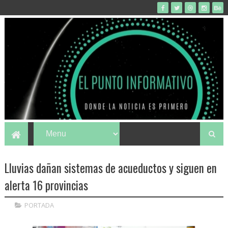
Lluvias dañan sistemas de acueductos y siguen en
alerta 16 provincias
PORTADA