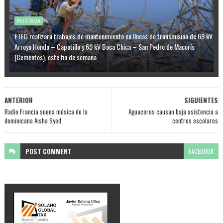
PORTADA
ETED realizará trabajos de mantenimiento en líneas de transmisión de 69 kV
Arroyo Hondo – Capotillo y 69 kV Boca Chica – San Pedro de Macorís
(Cementos), este fin de semana
ANTERIOR
SIGUIENTES
Radio Francia suena música de la
Aguaceros causan baja asistencia a
dominicana Aisha Syed
centros escolares
POST
COMMENT
FACEBOOK