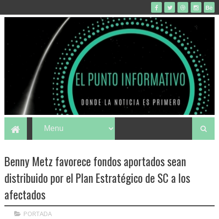
Benny Metz favorece fondos aportados sean
distribuido por el Plan Estratégico de SC a los
afectados
PORTADA