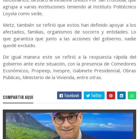
agrupa a varias instituciones teniendo al Instituto Politécnico
Loyola como sede.
Metz, también se refirió que estos han definido apoyar a los
afectados, familias, organismos de socorro y entidades. Lo
que garantiza que junto a las acciones del gobierno, nadie
quedé excluido.
De igual manera este se refirió a la respuesta rápida del
gobierno ante este situación, con la presencia de Comedores
Económicos, Propeep, Inespre, Gabinete Presidencial, Obras
Publicas, Ministerio de la Vivienda, entre otras.
Facebook
Twitter
COMPARTIR AQUI