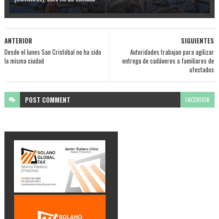
ANTERIOR
SIGUIENTES
Desde el lunes San Cristóbal no ha sido
Autoridades trabajan para agilizar
la misma ciudad
entrega de cadáveres a familiares de
afectados
POST
COMMENT
FACEBOOK