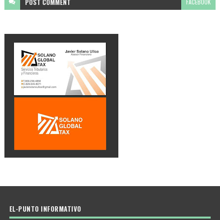
POST
COMMENT
FACEBOOK
EL-PUNTO INFORMATIVO