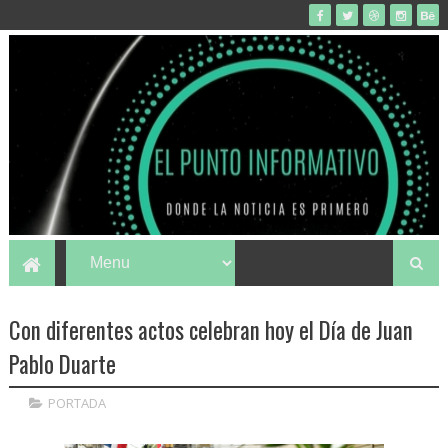
Con diferentes actos celebran hoy el Día de Juan
Pablo Duarte
PORTADA