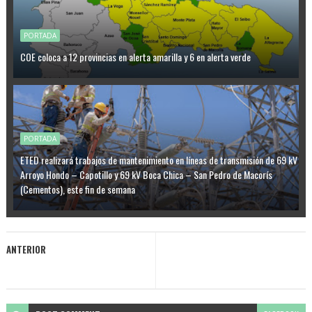
PORTADA
COE coloca a 12 provincias en alerta amarilla y 6 en alerta verde
PORTADA
ETED realizará trabajos de mantenimiento en líneas de transmisión de 69 kV
Arroyo Hondo – Capotillo y 69 kV Boca Chica – San Pedro de Macorís
(Cementos), este fin de semana
ANTERIOR