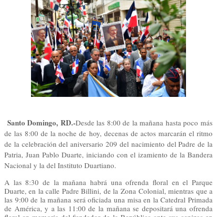
Santo Domingo, RD.-
Desde las 8:00 de la mañana hasta poco más
de las 8:00 de la noche de hoy, decenas de actos marcarán el ritmo
de la celebración del aniversario 209 del nacimiento del Padre de la
Patria, Juan Pablo Duarte, iniciando con el izamiento de la Bandera
Nacional y la del Instituto Duartiano.
A las 8:30 de la mañana habrá una ofrenda floral en el Parque
Duarte, en la calle Padre Billini, de la Zona Colonial, mientras que a
las 9:00 de la mañana será oficiada una misa en la Catedral Primada
de América, y a las 11:00 de la mañana se depositará una ofrenda