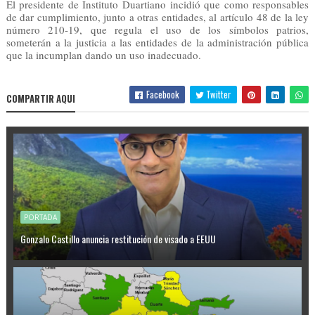
El presidente de Instituto Duartiano incidió que como responsables
de dar cumplimiento, junto a otras entidades, al artículo 48 de la ley
número 210-19, que regula el uso de los símbolos patrios,
someterán a la justicia a las entidades de la administración pública
que la incumplan dando un uso inadecuado.
Facebook
Twitter
COMPARTIR AQUI
PORTADA
Gonzalo Castillo anuncia restitución de visado a EEUU