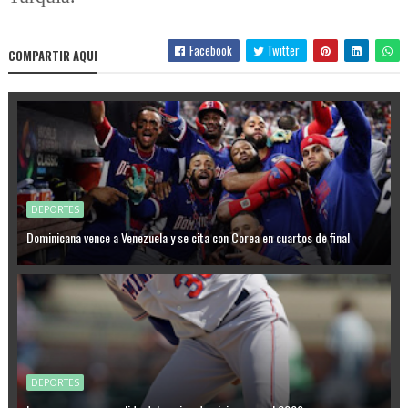
Facebook
Twitter
COMPARTIR AQUI
DEPORTES
Dominicana vence a Venezuela y se cita con Corea en cuartos de final
DEPORTES