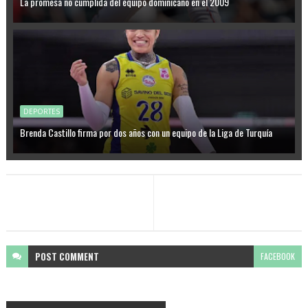
La promesa no cumplida del equipo dominicano en el 2009
DEPORTES
Brenda Castillo firma por dos años con un equipo de la Liga de Turquía
POST
COMMENT
FACEBOOK