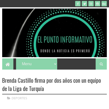
Brenda Castillo firma por dos años con un equipo
de la Liga de Turquía
DEPORTES