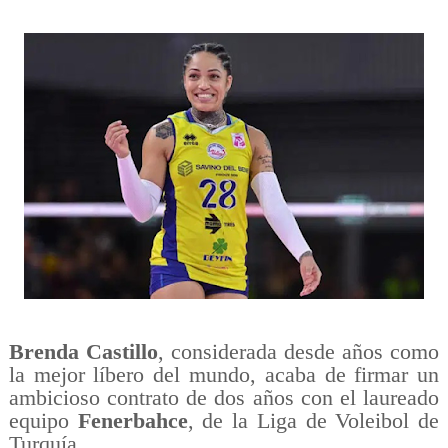
Brenda Castillo
, considerada desde años como
la mejor líbero del mundo, acaba de firmar un
ambicioso contrato de dos años con el laureado
equipo
Fenerbahce
, de la Liga de Voleibol de
Turquía.