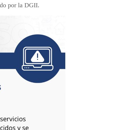
ado por la DGII.