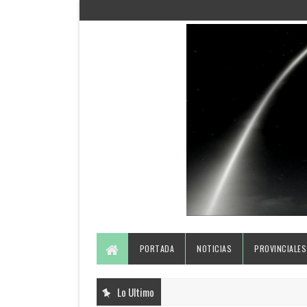
PORTADA
NOTICIAS
PROVINCIALES
Lo Ultimo