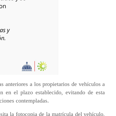
s anteriores a los propietarios de vehículos a
n en el plazo establecido, evitando de esta
nciones contempladas.
sita la fotocopia de la matrícula del vehículo,