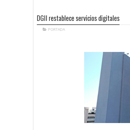
DGII restablece servicios digitales
PORTADA