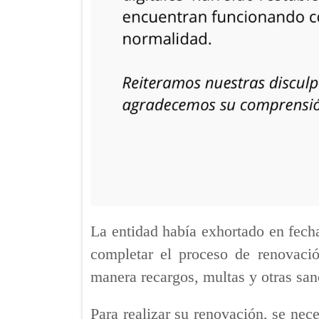
La entidad había exhortado en fecha
completar el proceso de renovació
manera recargos, multas y otras sa
Para realizar su renovación, se nece