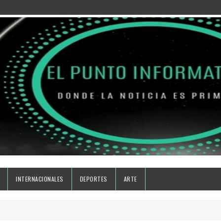
INTERNACIONALES
DEPORTES
ARTE