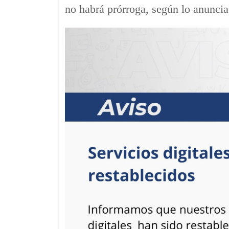
no habrá prórroga, según lo anunci