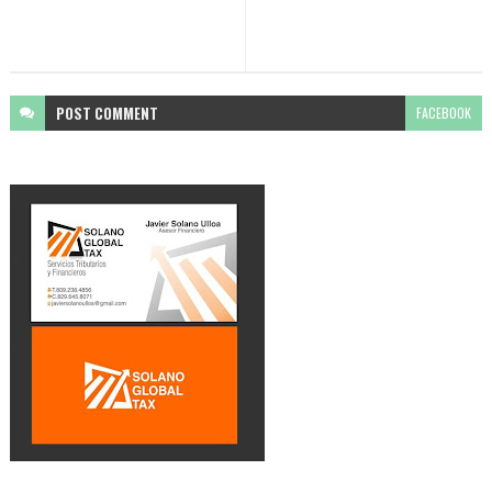
POST
COMMENT
FACEBOOK