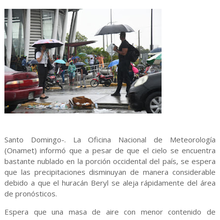
Santo Domingo-. La Oficina Nacional de Meteorología
(Onamet) informó que a pesar de que el cielo se encuentra
bastante nublado en la porción occidental del país, se espera
que las precipitaciones disminuyan de manera considerable
debido a que el huracán Beryl se aleja rápidamente del área
de pronósticos.
Espera que una masa de aire con menor contenido de