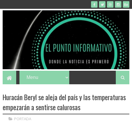
Huracán Beryl se aleja del país y las temperaturas
empezarán a sentirse calurosas
PORTADA