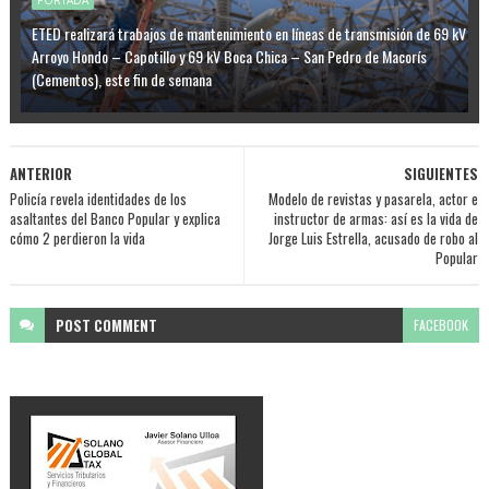
PORTADA
ETED realizará trabajos de mantenimiento en líneas de transmisión de 69 kV
Arroyo Hondo – Capotillo y 69 kV Boca Chica – San Pedro de Macorís
(Cementos), este fin de semana
ANTERIOR
SIGUIENTES
Policía revela identidades de los
Modelo de revistas y pasarela, actor e
asaltantes del Banco Popular y explica
instructor de armas: así es la vida de
cómo 2 perdieron la vida
Jorge Luis Estrella, acusado de robo al
Popular
POST
COMMENT
FACEBOOK