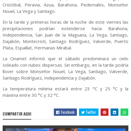
Cristóbal, Peravia, Azua, Barahona, Pedernales, Monseñor
Nouel, La Vega y Santiago.
En la tarde y primeras horas de la noche de este viernes las
precipitaciones podrían extenderse hacia Barahona,
Independencia, San Juan de la Maguana, La Vega, Santiago,
Dajabón, Montecristi, Santiago Rodríguez, Valverde, Puerto
Plata, Espaillat, Hermanas Mirabal.
La Onamet informó que el sábado predominará un cielo
soleado con nubes dispersas. Sin embargo, en la tarde podría
llover sobre Monseñor Nouel, La Vega, Santiago, Valverde,
Santiago Rodríguez, Independencia y Dajabón.
La temperatura mínima estará entre 23 °C y 25 °C y la
máxima entre 30 °C y 32 °C.
Facebook
Twitter
COMPARTIR AQUI