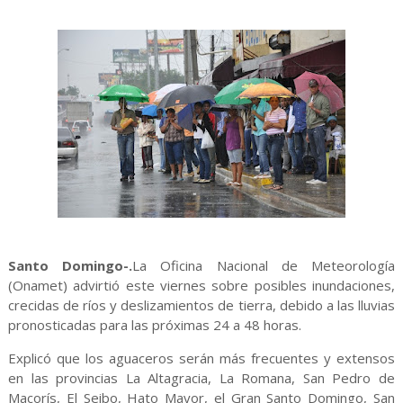
Santo Domingo-.
La Oficina Nacional de Meteorología
(Onamet) advirtió este viernes sobre posibles inundaciones,
crecidas de ríos y deslizamientos de tierra, debido a las lluvias
pronosticadas para las próximas 24 a 48 horas.
Explicó que los aguaceros serán más frecuentes y extensos
en las provincias La Altagracia, La Romana, San Pedro de
Macorís, El Seibo, Hato Mayor, el Gran Santo Domingo, San