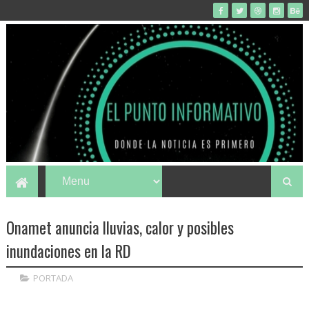
Onamet anuncia lluvias, calor y posibles
inundaciones en la RD
PORTADA