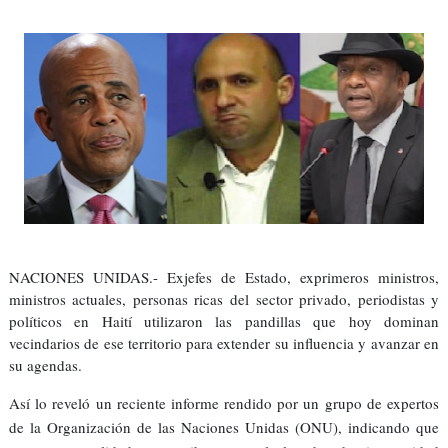
NACIONES UNIDAS.- Exjefes de Estado, exprimeros ministros,
ministros actuales, personas ricas del sector privado, periodistas y
políticos en Haití utilizaron las pandillas que hoy dominan
vecindarios de ese territorio para extender su influencia y avanzar en
su agendas.
Así lo reveló un reciente informe rendido por un grupo de expertos
de la Organización de las Naciones Unidas (ONU), indicando que