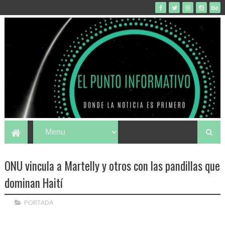
ONU vincula a Martelly y otros con las pandillas que
dominan Haití
PORTADA