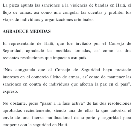
La pieza apunta las sanciones a la violencia de bandas en Haití, el
flujo de armas, así como una congelar las cuentas y prohibir los
viajes de individuos y organizaciones criminales.
AGRADECE MEDIDAS
El representante de Haití, que fue invitado por el Consejo de
Seguridad, agradeció las medidas tomadas, así como las dos
recientes resoluciones que impactan asu país.
“Nos congratula que el Consejo de Seguridad haya prestado
intereses en el comercio ilícito de armas, así como de mantener las
sanciones en contra de individuos que afectan la paz en el país”,
expresó.
No obstante, pidió “pasar a la fase activa” de las dos resoluciones
aprobadas recientemente, siendo una de ellas la que autoriza el
envío de una fuerza multinacional de soporte y seguridad para
cooperar con la seguridad en Haití.