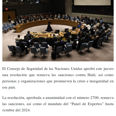
El Consejo de Seguridad de las Naciones Unidas aprobó este jueves
una resolución que renueva las sanciones contra Haití, así como
personas y organizaciones que promueven la crisis e inseguridad en
ese país.
La resolución, aprobada a unanimidad con el número 2700, renueva
las sanciones, así como el mandato del “Panel de Expertos” hasta
octubre del 2024.