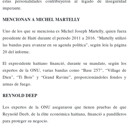
estas personalidades contribuyeron al legado de inseguridad
imperante.
MENCIONAN A MICHEL MARTELLY
Uno de los que se menciona es Michel Joseph Martelly, quien fuera
presidente de Haití durante el periodo 2011 a 2016. “Martelly utilizó
las bandas para avanzar en su agenda política”, según leía la página
20 del informe.
El expresidente haitiano financió, durante su mandato, según los
expertos de la ONU, varias bandas como “Base 257”, “Village de
Dieu”, “Ti Bois” y “Grand Ravine”, proporcionándoles fondos y
armas de fuego.
REYNOLD DEEP
Los expertos de la ONU aseguraron que tienen pruebas de que
Reynold Deeb, de la élite económica haitiana, financió a pandilleros
para proteger su negocio.