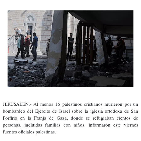
JERUSALEN.- Al menos 16 palestinos cristianos murieron por un
bombardeo del Ejército de Israel sobre la iglesia ortodoxa de San
Porfirio en la Franja de Gaza, donde se refugiaban cientos de
personas, incluidas familias con niños, informaron este viernes
fuentes oficiales palestinas.