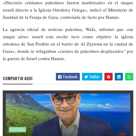
«Dieciséis cristianos palestinos fueron martirizados en el ataque
israelí directo a la Iglesia Ortodoxa Griega», indicó el Ministerio de
Sanidad de la Franja de Gaza, controlada de facto por Hamás.
La agencia oficial de noticias palestina, Wafa, informó que «un
ataque aéreo israelí esta noche tuvo como objetivo la iglesia
ortodoxa de San Porfirio en el barrio de Al Zaytoun en la ciudad de
Gaza», donde se refugiaban «cientos de palestinos desplazados” por
la guerra de Israel contra Hamás.
Facebook
Twitter
COMPARTIR AQUI
PORTADA