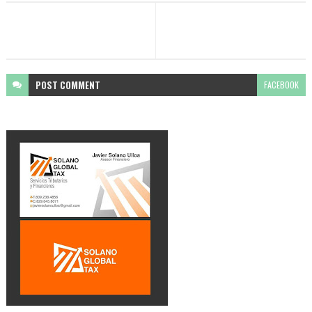
POST
COMMENT
FACEBOOK