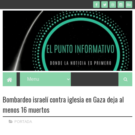
Bombardeo israelí contra iglesia en Gaza deja al
menos 16 muertos
PORTADA