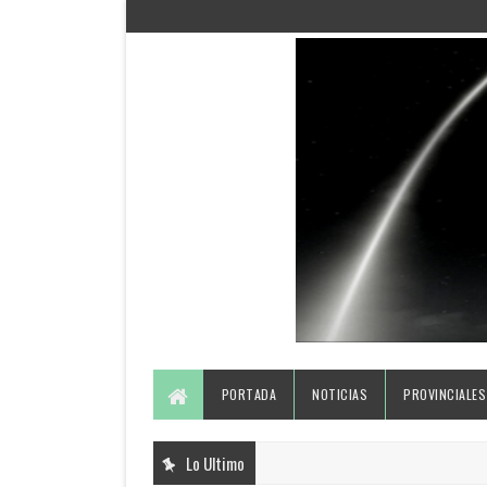
PORTADA
NOTICIAS
PROVINCIALES
Lo Ultimo