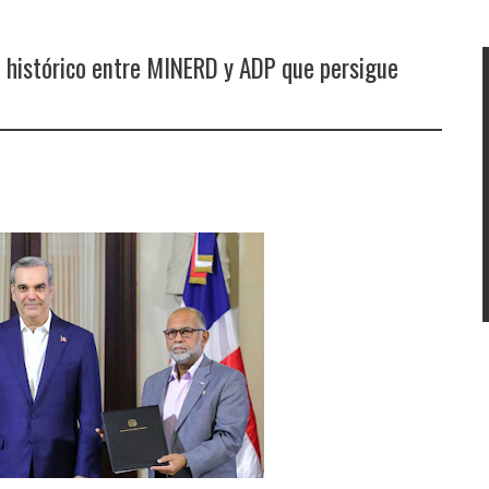
 histórico entre MINERD y ADP que persigue