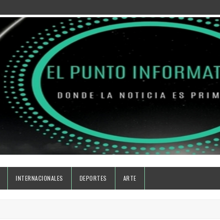
INTERNACIONALES
DEPORTES
ARTE