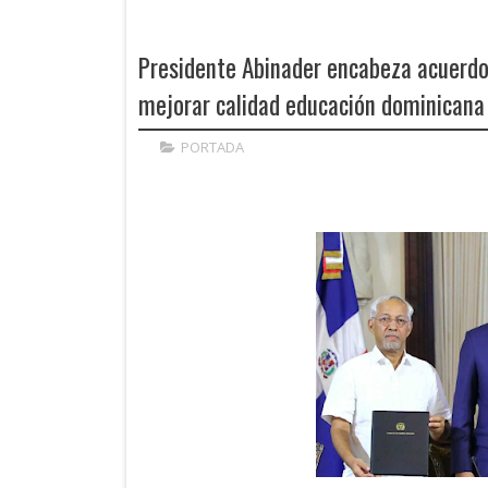
Presidente Abinader encabeza acuerdo
mejorar calidad educación dominicana
PORTADA