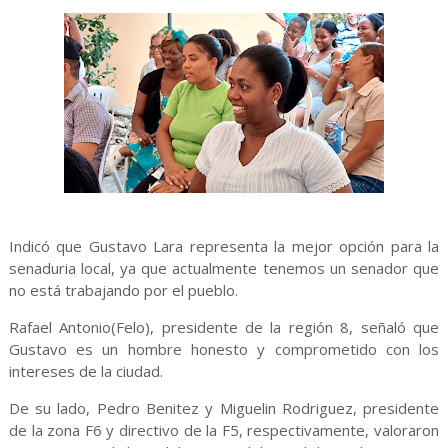
Indicó que Gustavo Lara representa la mejor opción para la
senaduria local, ya que actualmente tenemos un senador que
no está trabajando por el pueblo.
Rafael Antonio(Felo), presidente de la región 8, señaló que
Gustavo es un hombre honesto y comprometido con los
intereses de la ciudad.
De su lado, Pedro Benitez y Miguelin Rodriguez, presidente
de la zona F6 y directivo de la F5, respectivamente, valoraron