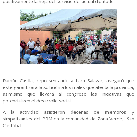
positivamente la hoja del servicio del actual diputado.
Ramón Casilla, representando a Lara Salazar, aseguró que
este garantizará la solución a los males que afecta la provincia,
asimismo que llevará al congreso las iniciativas que
potencializen el desarrollo social.
A la actividad asistieron decenas de miembros y
simpatizantes del PRM en la comunidad de Zona Verde, San
Cristóbal.