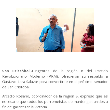
San Cristóbal.-
Dirigentes de la región 8 del Partido
Revolucionario Moderno (PRM), ofrecieron su respaldo a
Gustavo Lara Salazar para convertirse en el próximo senador
de San Cristóbal.
Arcadio Rosario, coordinador de la región 8, expresó que es
necesario que todos los perremeistas se mantengan unidos a
fin de garantizar la victoria.