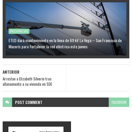
PROVINCIAS
ETED dará mantenimiento en la línea de 69 kV La Vega – San Francisco de
Macorís para fortalecer la red eléctrica este jueves
ANTERIOR
Arrestan a Elizabeth Silverio tras
allanamiento a su vivienda en SDE
POST
COMMENT
FACEBOOK