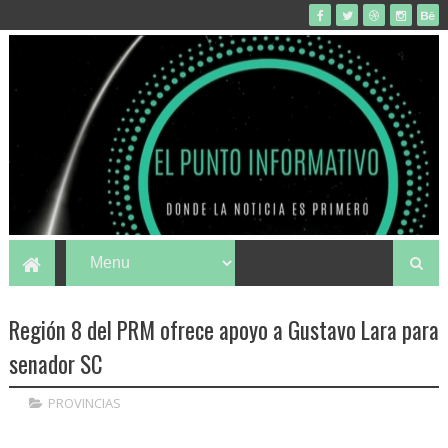
Región 8 del PRM ofrece apoyo a Gustavo Lara para
senador SC
PROVINCIAS