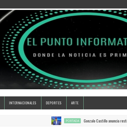
INTERNACIONALES
DEPORTES
ARTE
Gonzalo Castillo anuncia restituci
PORTADA