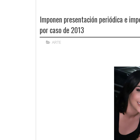
Imponen presentación periódica e impe
por caso de 2013
ARTE