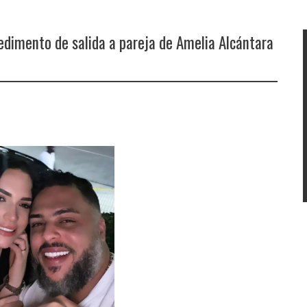
dimento de salida a pareja de Amelia Alcántara