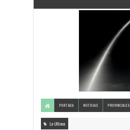
PORTADA
NOTICIAS
PROVINCIALES
Lo Ultimo