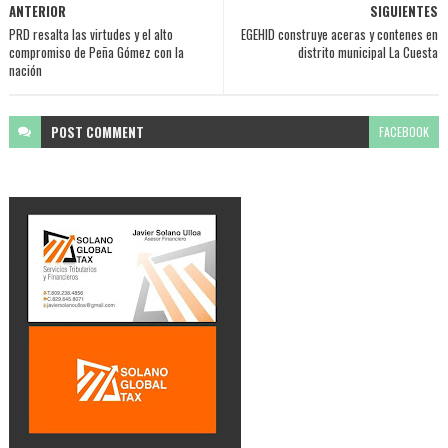
ANTERIOR
SIGUIENTES
PRD resalta las virtudes y el alto
EGEHID construye aceras y contenes en
compromiso de Peña Gómez con la
distrito municipal La Cuesta
nación
POST
COMMENT
FACEBOOK