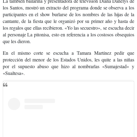
La también bailarina y presentadora de televisión Diana Danelys de
los Santos, mostró un extracto del programa donde se observa a los
participantes en el show burlarse de los nombres de las hijas de la
cantante, de la fiesta que le organizó por su primer año y hasta de
los regalos que ellas recibieron. «Yo las secuestro», se escucha decir
al personaje La pitonisa, esto en referencia a los costosos obsequios
que les dieron.
En el mismo corte se escucha a Tamara Martínez pedir que
protección del menor de los Estados Unidos, les quite a las niñas
por el supuesto abuso que hizo al nombrarlas «Sumajestad» y
«Sualtesa».