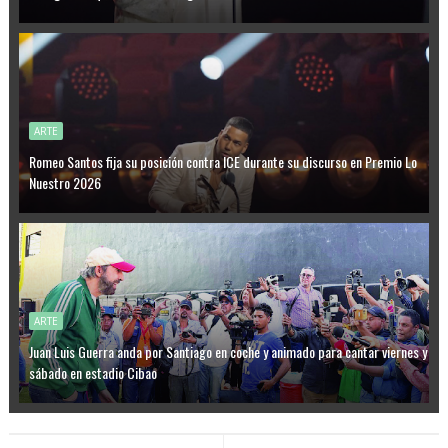
ARTE
Romeo Santos fija su posición contra ICE durante su discurso en Premio Lo
Nuestro 2026
ARTE
Juan Luis Guerra anda por Santiago en coche y animado para cantar viernes y
sábado en estadio Cibao