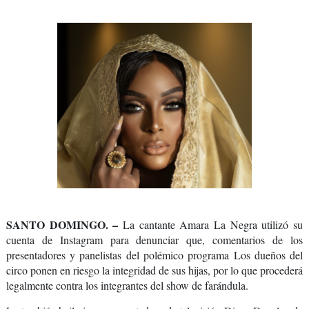
SANTO DOMINGO. –
La cantante Amara La Negra utilizó su
cuenta de Instagram para denunciar que, comentarios de los
presentadores y panelistas del polémico programa Los dueños del
circo ponen en riesgo la integridad de sus hijas, por lo que procederá
legalmente contra los integrantes del show de farándula.