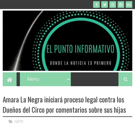
Amara La Negra iniciará proceso legal contra los
Dueños del Circo por comentarios sobre sus hijas
ARTE