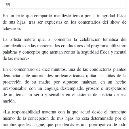
En un texto que compartió manifestó temor por la integridad física
de sus hijas, tras ser expuestas en los comentarios del show de
televisión.
La artista reiteró que, al comentar la celebración temática del
cumpleaños de las menores, los conductores del programa utilizaron
palabras y conceptos que atentan contra la seguridad física y mental
de las menores.
En el comentario de diez minutos, una de las conductoras planteó
denunciar ante autoridades norteamericanas quitar las niñas de la
protección de su madre por supuesto maltrato, en un hecho
irresponsable, con un lenguaje destemplado, grosero e irrespetuoso
de un tema tan serio y sensible en el sistema de justicia de esa
nación.
«La responsabilidad materna con la que actuó desde el momento
mismo de la concepción de mis hijas no está determinado por el
nombre que les asigné, que por demás es una prerrogativa de todo