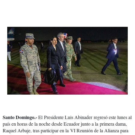
Santo Domingo.-
El
Presidente Luis Abinader
regresó este lunes al
país en horas de la noche desde Ecuador junto a la
primera dama,
Raquel Arbaje
, tras participar en la
VI Reunión de la Alianza para