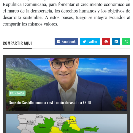
República Dominicana, para fomentar el crecimiento económico en
el marco de la democracia, los derechos humanos y los objetivos de
desarrollo sostenible. A estos países, luego se integró Ecuador al
compartir los mismos valores.
Facebook
Twitter
COMPARTIR AQUI
PORTADA
Gonzalo Castillo anuncia restitución de visado a EEUU