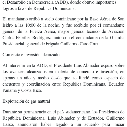
el Desarrollo en Democracia (ADD)
, donde obtuvo importantes
logros a favor de República Dominicana.
El mandatario arribó a suelo dominicano por la
Base Aérea de San
Isidro a las 10:00 de la noche
, y fue recibido por el comandante
general de la Fuerza Aérea, mayor general técnico de Aviación
Carlos Febrillet Rodríguez junto con el comandante de la Guardia
Presidencial, general de brigada Guillermo Caro Cruz.
Comercio e inversión alcanzados
Al intervenir en la ADD, el Presidente Luis Abinader expuso sobre
los
avances alcanzados en materia de comercio e inversión
, en
apenas un año y medio desde que se fundó como
espacio de
encuentro y coordinación entre República Dominicana, Ecuador,
Panamá y Costa Rica.
Explotación de gas natural
Durante su permanencia en el país sudamericano, los Presidentes de
República Dominicana, Luis Abinader, y de Ecuador,
Guillermo
Lasso
, anunciaron haber llegado a un acuerdo para iniciar