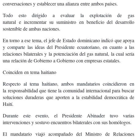
conversaciones y
establecer una alianza
entre ambos países.
Todo esto dirigido a evaluar la explotación de
gas
natural
e
incrementar su suministro
en beneficio del desarrollo
sostenible de ambas naciones.
En torno a ese tema, el jefe de Estado dominicano indicó que apoya
y comparte las ideas del Presidente ecuatoriano, en cuanto a las
relaciones bilaterales y la potenciación del gas natural, la cual sería
una
relación de Gobierno a Gobierno con empresas estatales.
Coinciden en tema haitiano
Respecto al tema haitiano, ambos mandatarios coincidieron en
la
responsabilidad que tiene la comunidad internacional para buscar
soluciones duraderas
que aporten a la estabilidad democrática de
Haití.
Durante este evento, el Presidente Abinader tuvo varias
intervenciones y sostuvo encuentros bilaterales con sus homólogos.
El mandatario viajó acompañado del Ministro de Relaciones