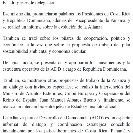
Estado y jefes de delegación.
Ese mismo día, pronunciaron palabras los Presidentes de Costa Rica
y República Dominicana, además del Vicepresidente de Panamá, y
se realizó un informe sobre la evolución de la Alianza.
También se trató sobre los pilares de cooperación, político y
económico, a la vez que sobre la propuesta de trabajo del pilar
sostenibilidad ambiental y economía circular.
De igual modo, se presentaron y aprobaron los lineamientos y la
estructura operativa de la ADD a cargo de República Dominicana.
También, se mostraron otras propuestas de trabajo de la Alianza y
un diálogo con invitados especiales; se realizó la intervención del
Ministro de Asuntos Exteriores, Unión Europea y Cooperación del
Reino de España, Juan Manuel Albares Bueno y, finalmente, se
realizó un intercambio entre jefes de Estado y una foto oficial.
La
Alianza para el Desarrollo en Democracia (ADD)
es un espacio
informal de diálogo y coordinación estratégica concebido
inicialmente por los países hermanos de Costa Rica, Panamá y