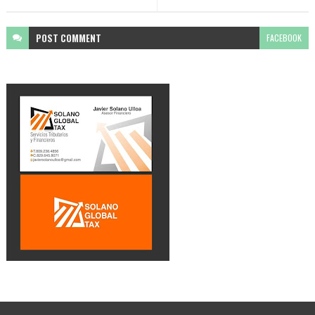
POST
COMMENT
FACEBOOK