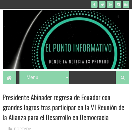
Presidente Abinader regresa de Ecuador con
grandes logros tras participar en la VI Reunión de
la Alianza para el Desarrollo en Democracia
PORTADA