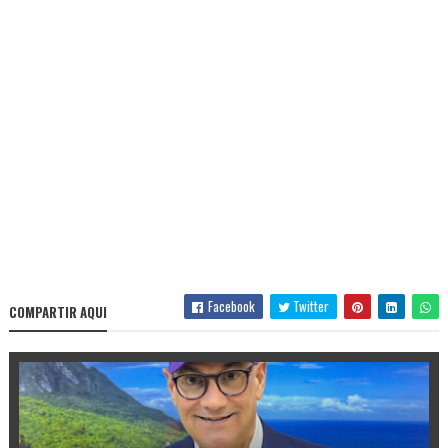
Facebook
Twitter
COMPARTIR AQUI