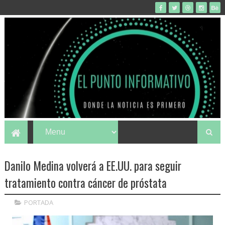
Danilo Medina volverá a EE.UU. para seguir
tratamiento contra cáncer de próstata
PORTADA