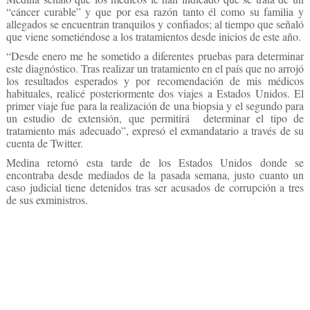
“cáncer curable” y que por esa razón tanto él como su familia y
allegados se encuentran tranquilos y confiados; al tiempo que señaló
que viene sometiéndose a los tratamientos desde inicios de este año.
“Desde enero me he sometido a diferentes pruebas para determinar
este diagnóstico. Tras realizar un tratamiento en el país que no arrojó
los resultados esperados y por recomendación de mis médicos
habituales, realicé posteriormente dos viajes a Estados Unidos. El
primer viaje fue para la realización de una biopsia y el segundo para
un estudio de extensión, que permitirá determinar el tipo de
tratamiento más adecuado”, expresó el exmandatario a través de su
cuenta de Twitter.
Medina retornó esta tarde de los Estados Unidos donde se
encontraba desde mediados de la pasada semana, justo cuanto un
caso judicial tiene detenidos tras ser acusados de corrupción a tres
de sus exministros.