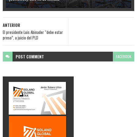
ANTERIOR
El presidente Luis Abinader “debe estar
preso”, a juicio del PLD
POST
COMMENT
FACEBOOK