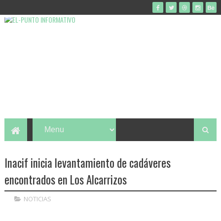
Inacif inicia levantamiento de cadáveres
encontrados en Los Alcarrizos
NOTICIAS