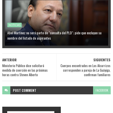
NOTICIAS
Abel Martínez no será parte de "consulta del PLD"; pide que excluyan su
nombre del listado de aspirantes
ANTERIOR
SIGUIENTES
Ministerio Público dice solicitará
Cuerpos encontrados en Los Alcarrizos
medida de coerción en las próximas
corresponden a pareja de La Guáyiga,
horas contra Steven Alberto
confirman familiares
POST
COMMENT
FACEBOOK