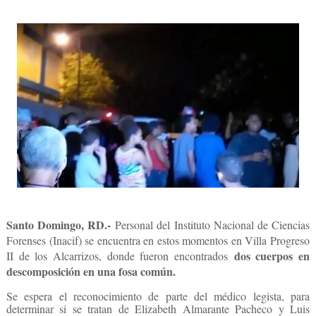
Santo Domingo, RD.-
Personal del Instituto Nacional de Ciencias
Forenses (Inacif) se encuentra en estos momentos en Villa Progreso
dos cuerpos en
II de los Alcarrizos, donde fueron encontrados
descomposición en una fosa común.
Se espera el reconocimiento de parte del médico legista, para
determinar si se tratan de Elizabeth Almarante Pacheco y Luis