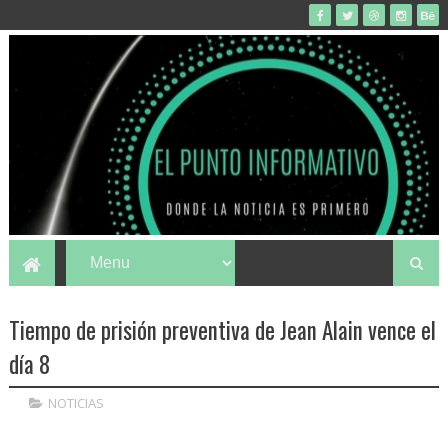
Tiempo de prisión preventiva de Jean Alain vence el
día 8
NOTICIAS