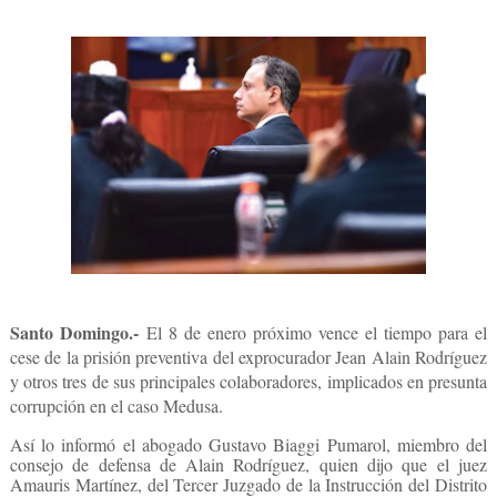
Santo Domingo.-
El 8 de enero próximo vence el tiempo para el
cese de la prisión preventiva del exprocurador Jean Alain Rodríguez
y otros tres de sus principales colaboradores, implicados en presunta
corrupción en el caso Medusa.
Así lo informó el abogado Gustavo Biaggi Pumarol, miembro del
consejo de defensa de Alain Rodríguez, quien dijo que el juez
Amauris Martínez, del Tercer Juzgado de la Instrucción del Distrito