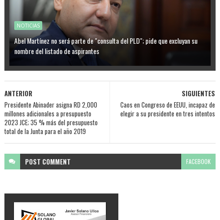
NOTICIAS
Abel Martínez no será parte de "consulta del PLD"; pide que excluyan su
nombre del listado de aspirantes
ANTERIOR
SIGUIENTES
Presidente Abinader asigna RD 2,000
Caos en Congreso de EEUU, incapaz de
millones adicionales a presupuesto
elegir a su presidente en tres intentos
2023 JCE; 35 % más del presupuesto
total de la Junta para el año 2019
POST
COMMENT
FACEBOOK