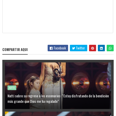
Facebook
Twitter
COMPARTIR AQUI
ARTE
Natti sobre su regreso a los escenarios: “Estoy disfrutando de la bendición
más grande que Dios me ha regalado”