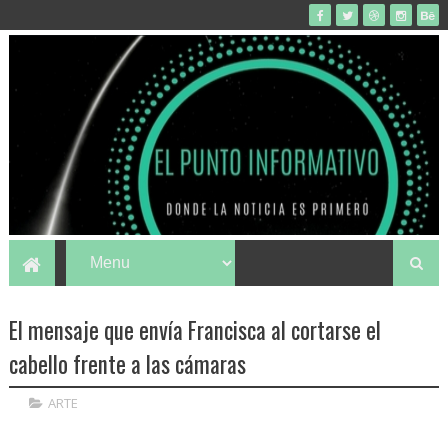
El mensaje que envía Francisca al cortarse el
cabello frente a las cámaras
ARTE