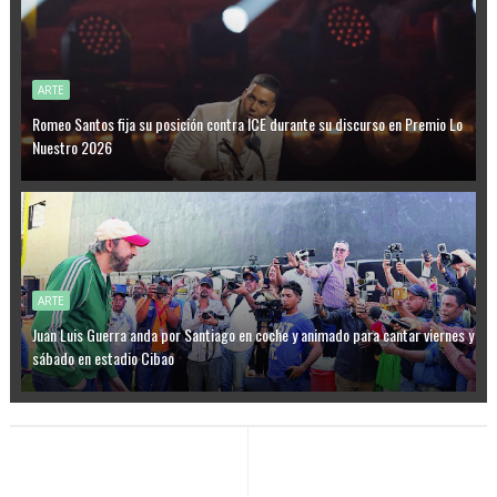
ARTE
Romeo Santos fija su posición contra ICE durante su discurso en Premio Lo
Nuestro 2026
ARTE
Juan Luis Guerra anda por Santiago en coche y animado para cantar viernes y
sábado en estadio Cibao