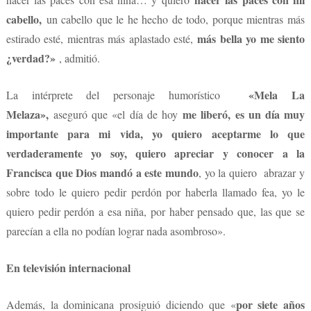
cabello,
un cabello que le he hecho de todo, porque mientras más
más bella yo me siento
estirado esté, mientras más aplastado esté,
¿verdad?»
, admitió.
«Mela La
La intérprete del personaje humorístico
Melaza»,
me liberó, es un día muy
aseguró que «el día de hoy
importante para mi vida, yo quiero aceptarme lo que
verdaderamente yo soy, quiero apreciar y conocer a la
Francisca que Dios mandó a este mundo
, yo la quiero abrazar y
sobre todo le quiero pedir perdón por haberla llamado fea, yo le
quiero pedir perdón a esa niña, por haber pensado que, las que se
parecían a ella no podían lograr nada asombroso».
En televisión internacional
por siete años
Además, la dominicana prosiguió diciendo que «