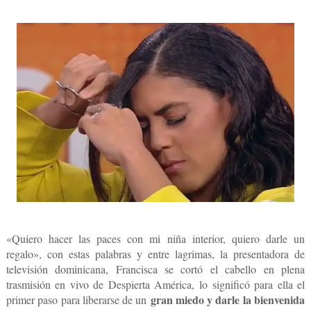
«Quiero hacer las paces con mi niña interior, quiero darle un
regalo», con estas palabras y entre lagrimas, la presentadora de
televisión dominicana, Francisca se cortó el cabello en plena
trasmisión en vivo de Despierta América, lo significó para ella el
gran miedo y darle la bienvenida
primer paso para liberarse de un