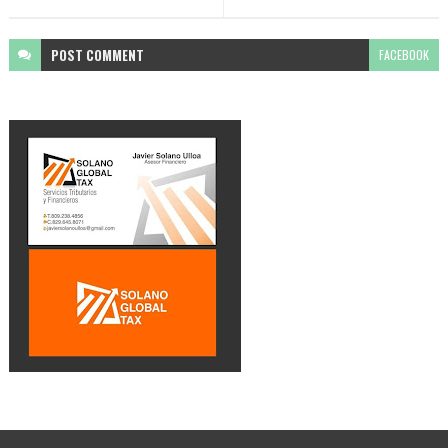
POST
COMMENT
FACEBOOK