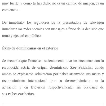
muy fuerte, y como tu has dicho no es un cambio de imagen, es un
comienzo».
De inmediato, los seguidores de la presentadora de televisión
inundaron las redes sociales con mensajes a favor de la decisión que
tomó y ejecutó en público.
Éxito de dominicanas en el exterior
Se recuerda que Francisca recientemente tuvo un encuentro con la
actriz de origen dominicano Zoe Saldaña,
reconocida
donde
ambas se expresaron admiración por haber alcanzado sus metas y
reconocimiento internacional por su desenvolvimiento en la
actuación y en televisión respectivamente, sin olvidarse de
raíces caribeñas.
sus