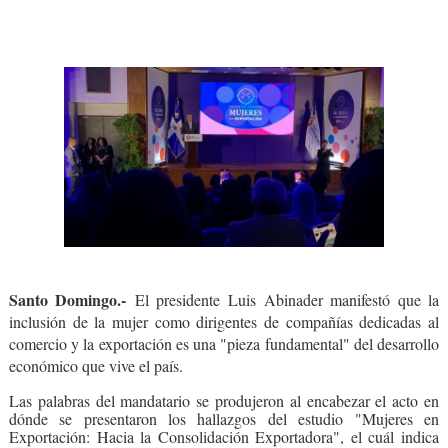
Santo Domingo.-
El presidente Luis Abinader manifestó que la
inclusión de la mujer como dirigentes de compañías dedicadas al
comercio y la exportación es una "pieza fundamental" del desarrollo
económico que vive el país.
Las palabras del mandatario se produjeron al encabezar el acto en
dónde se presentaron los hallazgos del estudio "Mujeres en
Exportación: Hacia la Consolidación Exportadora", el cuál indica