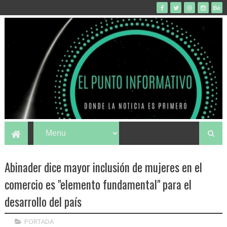
Abinader dice mayor inclusión de mujeres en el
comercio es "elemento fundamental" para el
desarrollo del país
PORTADA