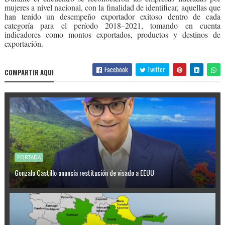
mujeres a nivel nacional, con la finalidad de identificar, aquellas que
han tenido un desempeño exportador exitoso dentro de cada
categoría para el período 2018–2021, tomando en cuenta
indicadores como montos exportados, productos y destinos de
exportación.
Facebook
Twitter
COMPARTIR AQUI
PORTADA
Gonzalo Castillo anuncia restitución de visado a EEUU