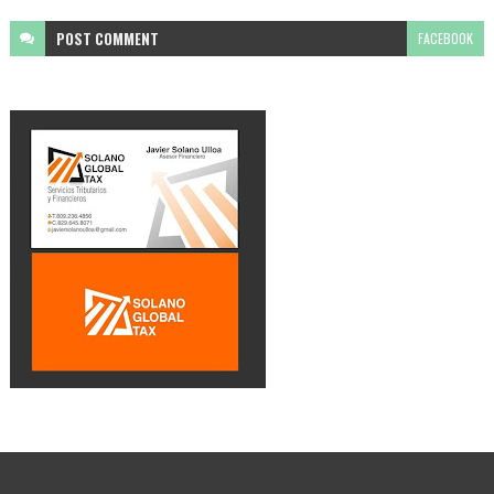
POST
COMMENT
FACEBOOK