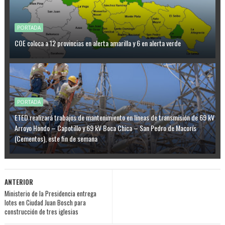
PORTADA
COE coloca a 12 provincias en alerta amarilla y 6 en alerta verde
PORTADA
ETED realizará trabajos de mantenimiento en líneas de transmisión de 69 kV
Arroyo Hondo – Capotillo y 69 kV Boca Chica – San Pedro de Macorís
(Cementos), este fin de semana
ANTERIOR
Ministerio de la Presidencia entrega
lotes en Ciudad Juan Bosch para
construcción de tres iglesias