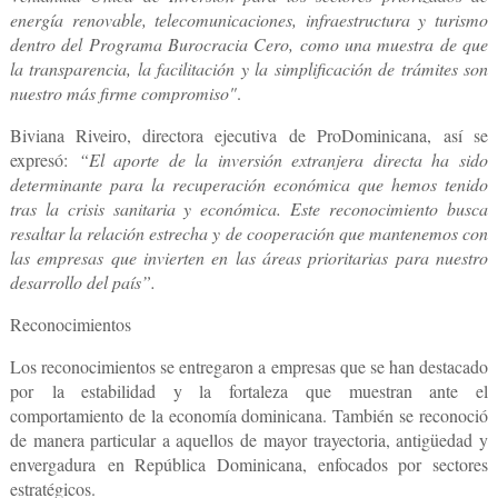
energía renovable, telecomunicaciones, infraestructura y turismo
dentro del Programa Burocracia Cero, como una muestra de que
la transparencia, la facilitación y la simplificación de trámites son
nuestro más firme compromiso"
.
Biviana Riveiro, directora ejecutiva de ProDominicana,
así se
expresó:
“El aporte de la inversión extranjera directa ha sido
determinante para la recuperación económica que hemos tenido
tras la crisis sanitaria y económica. Este reconocimiento busca
resaltar la relación estrecha y de cooperación que mantenemos con
las empresas que invierten en las áreas prioritarias para nuestro
desarrollo del país”.
Reconocimientos
Los reconocimientos se entregaron a empresas que se han destacado
por
la estabilidad y la fortaleza
que muestran ante el
comportamiento de la economía dominicana. También se reconoció
de manera particular a aquellos de
mayor trayectoria, antigüedad y
envergadura
en República Dominicana, enfocados por sectores
estratégicos.