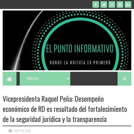
Vicepresidenta Raquel Peña: Desempeño
económico de RD es resultado del fortalecimiento
de la seguridad jurídica y la transparencia
NOTICIAS