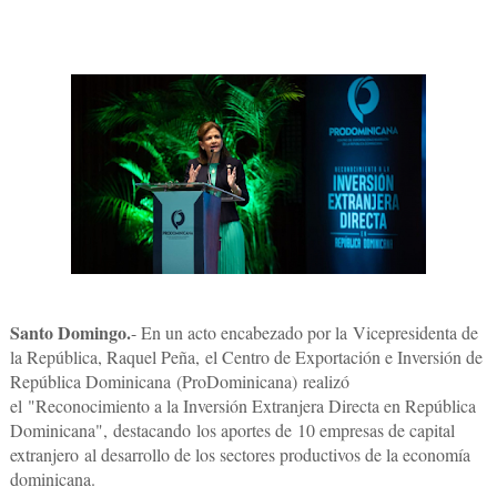
Santo Domingo.
- En un acto encabezado por la
Vicepresidenta de
la República, Raquel Peña,
el Centro de Exportación e Inversión de
República Dominicana
(ProDominicana)
realizó
el
"Reconocimiento a la Inversión Extranjera Directa en República
Dominicana",
destacando los aportes de
10 empresas de capital
extranjero
al desarrollo de los sectores productivos de la economía
dominicana.