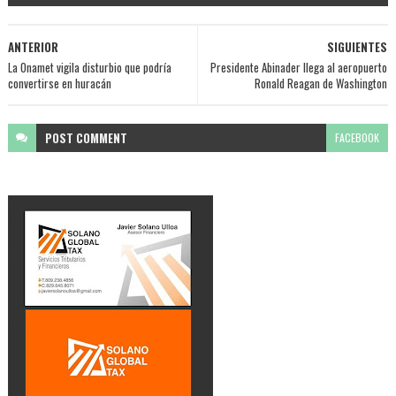
ANTERIOR
SIGUIENTES
La Onamet vigila disturbio que podría
Presidente Abinader llega al aeropuerto
convertirse en huracán
Ronald Reagan de Washington
POST
COMMENT
FACEBOOK