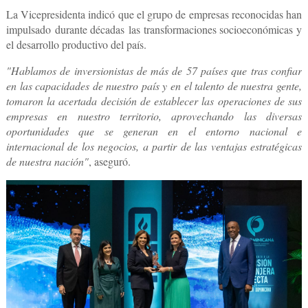
La Vicepresidenta indicó que el grupo de empresas reconocidas han
impulsado
durante décadas
las transformaciones socioeconómicas y
el desarrollo productivo del país.
"Hablamos de inversionistas de más de 57 países que tras confiar
en las capacidades de nuestro país y en el talento de nuestra gente,
tomaron la acertada decisión de establecer las operaciones de sus
empresas en nuestro territorio, aprovechando las diversas
oportunidades que se generan en el entorno nacional e
internacional de los negocios, a partir de las ventajas estratégicas
de nuestra nación"
, aseguró.