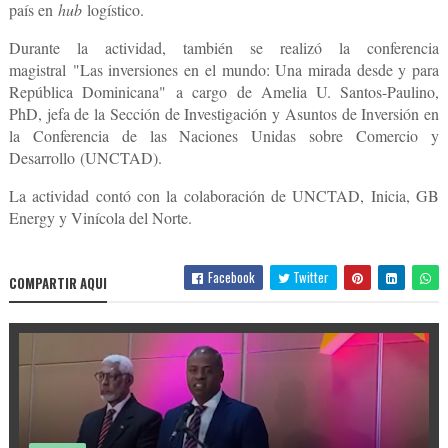
país en
hub
logístico.
Durante la actividad, también se realizó la conferencia
magistral
"Las inversiones en el mundo: Una mirada desde y para
República Dominicana"
a cargo de Amelia U. Santos-Paulino,
PhD, jefa de la Sección de Investigación y Asuntos de Inversión en
la Conferencia de las Naciones Unidas sobre Comercio y
Desarrollo
(UNCTAD)
.
La actividad contó con la colaboración de UNCTAD, Inicia, GB
Energy y Vinícola del Norte.
Facebook
Twitter
COMPARTIR AQUI