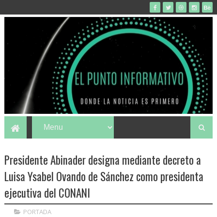
Presidente Abinader designa mediante decreto a
Luisa Ysabel Ovando de Sánchez como presidenta
ejecutiva del CONANI
PORTADA