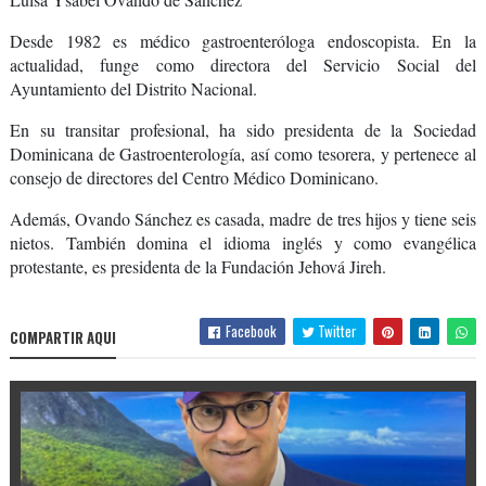
Desde 1982 es médico gastroenteróloga endoscopista. En la
actualidad, funge como directora del Servicio Social del
Ayuntamiento del Distrito Nacional.
En su transitar profesional, ha sido presidenta de la Sociedad
Dominicana de Gastroenterología, así como tesorera, y pertenece al
consejo de directores del Centro Médico Dominicano.
Además, Ovando Sánchez es casada, madre de tres hijos y tiene seis
nietos. También domina el idioma inglés y como evangélica
protestante, es presidenta de la Fundación Jehová Jireh.
Facebook
Twitter
COMPARTIR AQUI