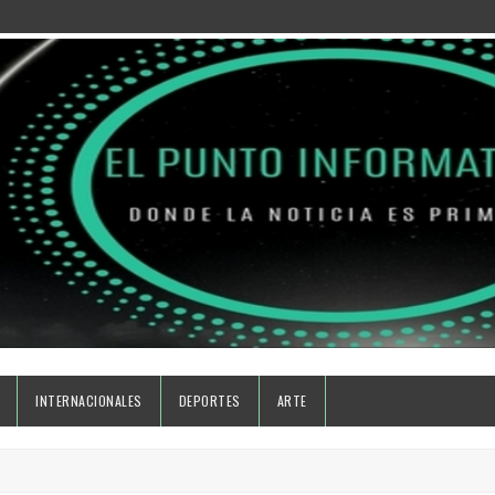
INTERNACIONALES
DEPORTES
ARTE