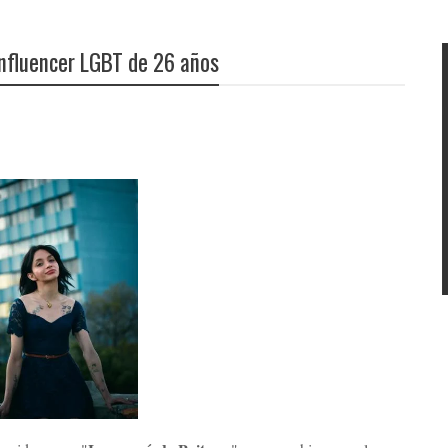
influencer LGBT de 26 años