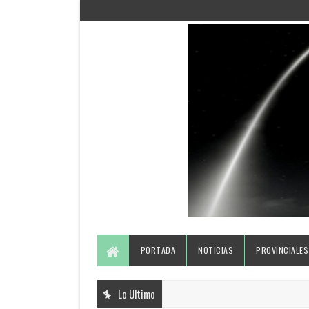
PORTADA
NOTICIAS
PROVINCIALES
Lo Ultimo