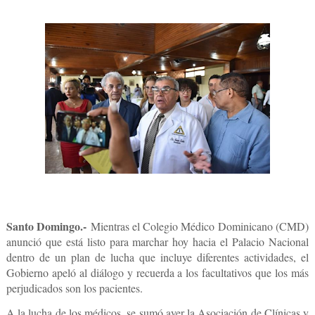
Santo Domingo.-
Mientras el Colegio Médico Dominicano (CMD)
anunció que está listo para marchar hoy hacia el Palacio Nacional
dentro de un plan de lucha que incluye diferentes actividades, el
Gobierno apeló al diálogo y recuerda a los facultativos que los más
perjudicados son los pacientes.
A la lucha de los médicos, se sumó ayer la Asociación de Clínicas y