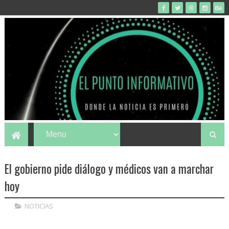
El gobierno pide diálogo y médicos van a marchar
hoy
NOTICIAS