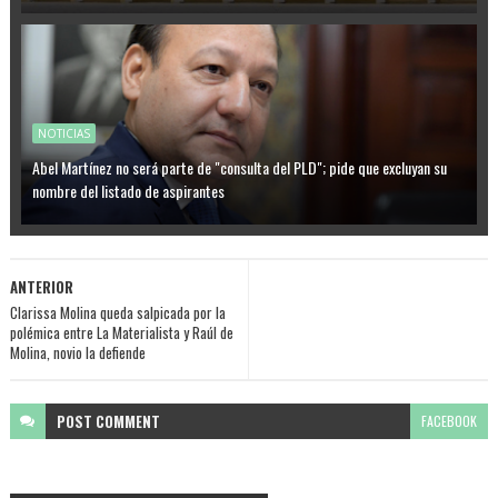
NOTICIAS
Abel Martínez no será parte de "consulta del PLD"; pide que excluyan su
nombre del listado de aspirantes
ANTERIOR
Clarissa Molina queda salpicada por la
polémica entre La Materialista y Raúl de
Molina, novio la defiende
POST
COMMENT
FACEBOOK