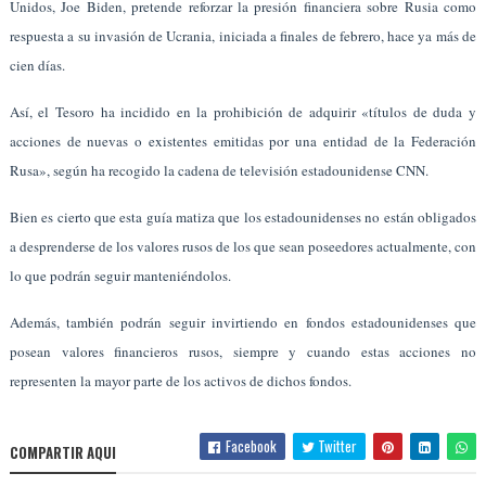
Unidos, Joe Biden, pretende reforzar la presión financiera sobre Rusia como
respuesta a su invasión de Ucrania, iniciada a finales de febrero, hace ya más de
cien días.
Así, el Tesoro ha incidido en la prohibición de adquirir «títulos de duda y
acciones de nuevas o existentes emitidas por una entidad de la Federación
Rusa», según ha recogido la cadena de televisión estadounidense CNN.
Bien es cierto que esta guía matiza que los estadounidenses no están obligados
a desprenderse de los valores rusos de los que sean poseedores actualmente, con
lo que podrán seguir manteniéndolos.
Además, también podrán seguir invirtiendo en fondos estadounidenses que
posean valores financieros rusos, siempre y cuando estas acciones no
representen la mayor parte de los activos de dichos fondos.
Facebook
Twitter
COMPARTIR AQUI