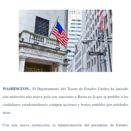
WASHINGTON.-
El Departamento del Tesoro de Estados Unidos ha lanzado
este miércoles una nueva guía con sanciones a Rusia en la que se prohíbe a los
ciudadanos estadounidenses comprar acciones y bonos emitidos por entidades
rusas.
Con esta nueva instrucción, la Administración del presidente de Estados