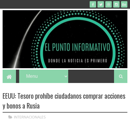
EEUU: Tesoro prohíbe ciudadanos comprar acciones
y bonos a Rusia
INTERNACIONALES