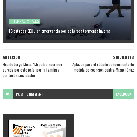
INTERNACIONALES
15 estados EEUU en emergencia por peligrosa tormenta invernal
ANTERIOR
SIGUIENTES
Hija de Jorge Mera: "Mi padre sacrificó
Aplazan para el sábado conocimiento de
su vida por este país, por la familia y
medida de coerción contra Miguel Cruz
por todos sus ideales"
POST
COMMENT
FACEBOOK