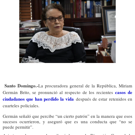
Santo Domingo.-
La procuradora general de la República, Miriam
casos de
Germán Brito, se pronunció al respecto de los recientes
ciudadanos que han perdido la vida
después de estar retenidos en
cuarteles policiales.
Germán señaló que percibe “un cierto patrón” en la manera que esos
sucesos ocurrieron, y aseguró que es una conducta que “no se
puede permitir”.