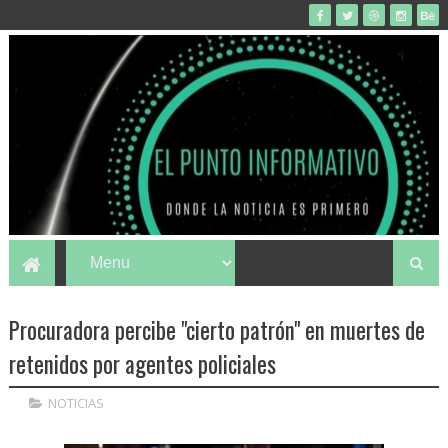
Procuradora percibe "cierto patrón" en muertes de
retenidos por agentes policiales
NOTICIAS