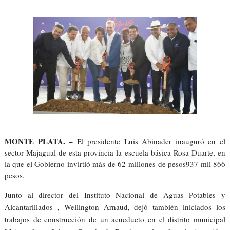
MONTE PLATA. –
El presidente Luis Abinader inauguró en el
sector Majagual de esta provincia la escuela básica Rosa Duarte, en
la que el Gobierno invirtió más de 62 millones de pesos937 mil 866
pesos.
Junto al director del Instituto Nacional de Aguas Potables y
Alcantarillados , Wellington Arnaud, dejó también iniciados los
trabajos de construcción de un acueducto en el distrito municipal