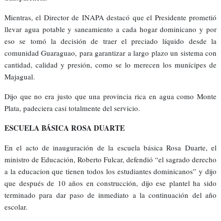
Mientras, el Director de INAPA destacó que el Presidente prometió
llevar agua potable y saneamiento a cada hogar dominicano y por
eso se tomó la decisión de traer el preciado líquido desde la
comunidad Guaraguao, para garantizar a largo plazo un sistema con
cantidad, calidad y presión, como se lo merecen los munícipes de
Majagual.
Dijo que no era justo que una provincia rica en agua como Monte
Plata, padeciera casi totalmente del servicio.
ESCUELA BÁSICA ROSA DUARTE
En el acto de inauguración de la escuela básica Rosa Duarte, el
ministro de Educación, Roberto Fulcar, defendió “el sagrado derecho
a la educacion que tienen todos los estudiantes dominicanos” y dijo
que después de 10 años en construcción, dijo ese plantel ha sido
terminado para dar paso de inmediato a la continuación del año
escolar.