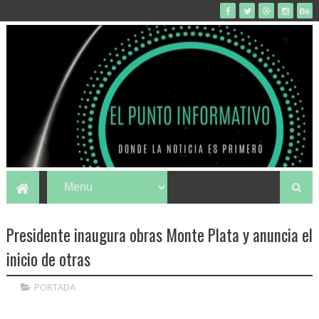
Presidente inaugura obras Monte Plata y anuncia el
inicio de otras
PORTADA