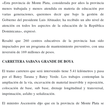
«Esta provincia de Monte Plata, considerada por años la provincia
menos trabajada y menos atendida en materia de educación por
varias generaciones, queremos decir que bajo la gestión de
Gobierno del presidente Luis Abinader, ha recibido un alto nivel de
atención en todos los aspectos de la educación de la República
Dominicana», expresó.
Resaltó que 260 centros educativos de la provincia han sido
impactados por un programa de mantenimiento preventivo, con una
inversión de 169 millones de pesos.
CARRETERA SABANA GRANDE DE BOYA
El tramo carretero que será intervenido tiene 5.41 kilómetros y pasa
por el Batey Tarana y Batey Verde. Los trabajos contemplan la
ampliación de la vía, excavación de material inservible y reposición,
colocación de base, sub base, drenaje longitudinal y transversal,
imprimación, asfalto y señalización.
El ministro Ascensión dijo que en la provincia de Monte Plata se