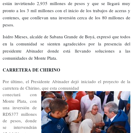
están invirtiendo 2,935 millones de pesos y que se llegará muy
pronto a los 3 mil millones con el inicio de los trabajos de aceras y
contenes, que conllevan una inversión cerca de los 80 millones de
pesos.
Isidro Mieses, alcalde de Sabana Grande de Boyá, expresó que todos
en la comunidad se sienten agradecidos por la presencia del
presidente Abinader donde está llevando soluciones a las
comunidades de Monte Plata.
CARRETERA DE CHIRINO
Por último, el Presidente Abinader dejó iniciado el proyecto de la
carretera de Chirino, que esta comunidad
conectará con
Monte Plata, con
una inversión de
RD$377 millones
de pesos, donde
se intervendrán