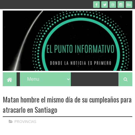
Matan hombre el mismo día de su cumpleaños para
atracarlo en Santiago
PROVINCIAS