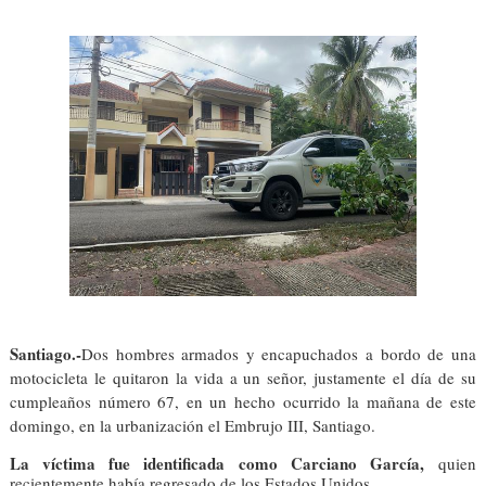
Santiago.-
Dos hombres armados y encapuchados a bordo de una
motocicleta le quitaron la vida a un señor, justamente el día de su
cumpleaños número 67, en un hecho ocurrido la mañana de este
domingo, en la urbanización el Embrujo III, Santiago.
La víctima fue identificada como Carciano García,
quien
recientemente había regresado de los Estados Unidos.