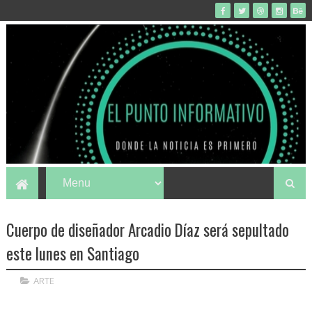
Cuerpo de diseñador Arcadio Díaz será sepultado
este lunes en Santiago
ARTE