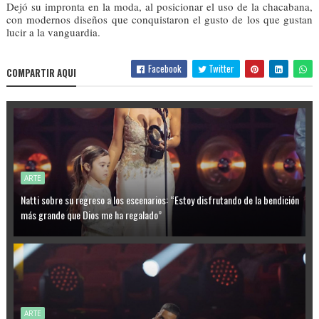
Dejó su impronta en la moda, al posicionar el uso de la chacabana,
con modernos diseños que conquistaron el gusto de los que gustan
lucir a la vanguardia.
Facebook
Twitter
COMPARTIR AQUI
ARTE
Natti sobre su regreso a los escenarios: “Estoy disfrutando de la bendición
más grande que Dios me ha regalado”
ARTE