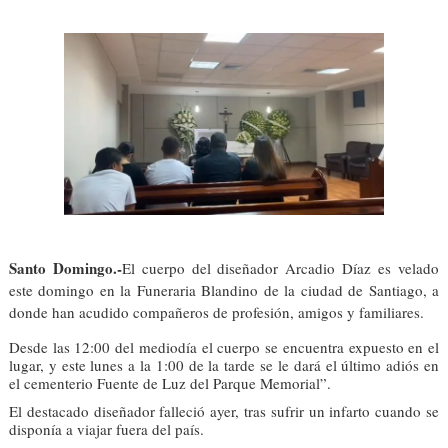
Santo Domingo.-
El cuerpo del diseñador Arcadio Díaz es velado
este domingo en la Funeraria Blandino de la ciudad de Santiago, a
donde han acudido compañeros de profesión, amigos y familiares.
Desde las 12:00 del mediodía el cuerpo se encuentra expuesto en el
lugar, y este lunes a la 1:00 de la tarde se le dará el último adiós en
el cementerio Fuente de Luz del Parque Memorial”.
El destacado diseñador falleció ayer, tras sufrir un infarto cuando se
disponía a viajar fuera del país.