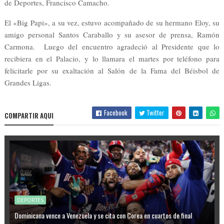
de Deportes, Francisco Camacho.
El «Big Papi», a su vez, estuvo acompañado de su hermano Eloy, su
amigo personal Santos Caraballo y su asesor de prensa, Ramón
Carmona. Luego del encuentro agradeció al Presidente que lo
recibiera en el Palacio, y lo llamara el martes por teléfono para
felicitarle por su exaltación al Salón de la Fama del Béisbol de
Grandes Ligas.
Facebook
Twitter
COMPARTIR AQUI
DEPORTES
Dominicana vence a Venezuela y se cita con Corea en cuartos de final