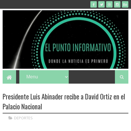
Presidente Luis Abinader recibe a David Ortiz en el
Palacio Nacional
DEPORTES