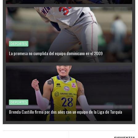
DEPORTES
La promesa no cumplida del equipo dominicano en el 2009
DEPORTES
Brenda Castillo firma por dos años con un equipo de la Liga de Turquía