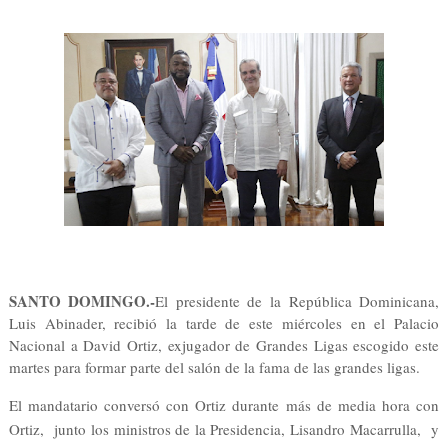
SANTO DOMINGO.-
El presidente de la República Dominicana,
Luis Abinader, recibió la tarde de este miércoles en el Palacio
Nacional a David Ortiz, exjugador de Grandes Ligas escogido este
martes para formar parte del salón de la fama de las grandes ligas.
El mandatario conversó con Ortiz durante más de media hora con
Ortiz, junto los ministros de la Presidencia, Lisandro Macarrulla, y