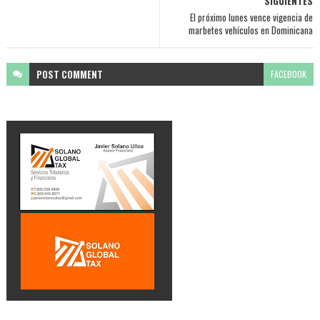
SIGUIENTES
El próximo lunes vence vigencia de
marbetes vehículos en Dominicana
POST
COMMENT
FACEBOOK