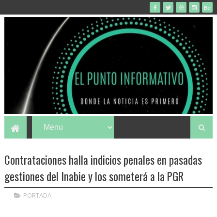
Contrataciones halla indicios penales en pasadas
gestiones del Inabie y los someterá a la PGR
PORTADA