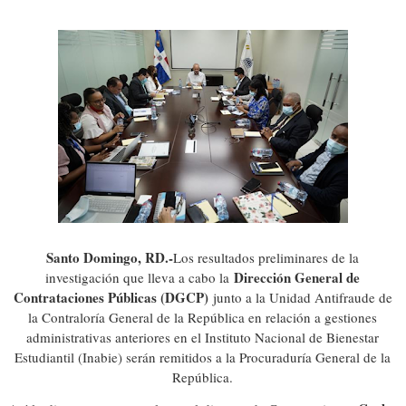
Santo Domingo, RD.-
Los resultados preliminares de la
Dirección General de
investigación que lleva a cabo la
Contrataciones Públicas (DGCP)
junto a la Unidad Antifraude de
la Contraloría General de la República en relación a gestiones
administrativas anteriores en el Instituto Nacional de Bienestar
Estudiantil (Inabie) serán remitidos a la Procuraduría General de la
República.