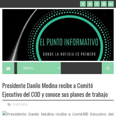
Presidente Danilo Medina recibe a Comité
Ejecutivo del COD y conoce sus planes de trabajo
PORTADA