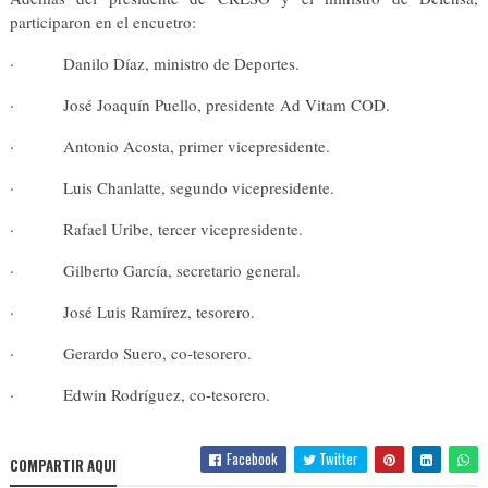
participaron en el encuetro:
· Danilo Díaz, ministro de Deportes.
· José Joaquín Puello, presidente Ad Vitam COD.
· Antonio Acosta, primer vicepresidente.
· Luis Chanlatte, segundo vicepresidente.
· Rafael Uribe, tercer vicepresidente.
· Gilberto García, secretario general.
· José Luis Ramírez, tesorero.
· Gerardo Suero, co-tesorero.
· Edwin Rodríguez, co-tesorero.
Facebook
Twitter
COMPARTIR AQUI