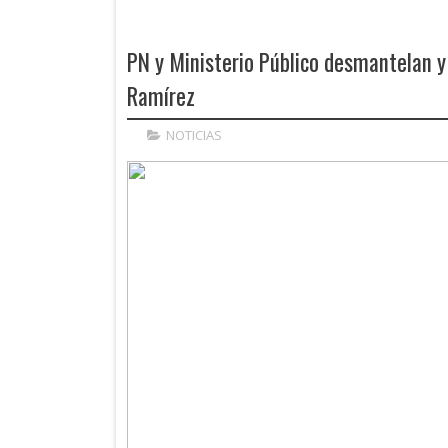
PN y Ministerio Público desmantelan 
Ramírez
NOTICIAS