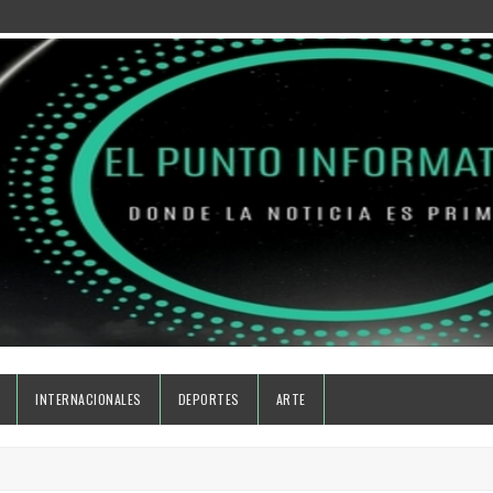
INTERNACIONALES
DEPORTES
ARTE