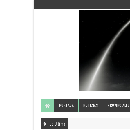
PORTADA
NOTICIAS
PROVINCIALES
Lo Ultimo