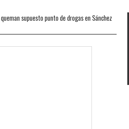
y queman supuesto punto de drogas en Sánchez