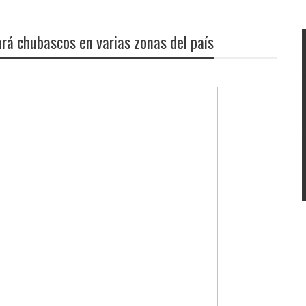
rá chubascos en varias zonas del país