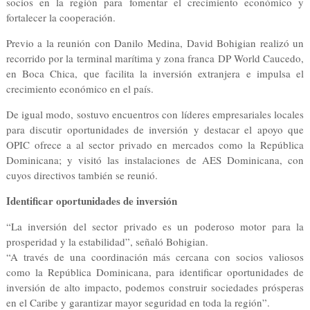
socios en la región para fomentar el crecimiento económico y
fortalecer la cooperación.
Previo a la reunión con Danilo Medina, David Bohigian realizó un
recorrido por la terminal marítima y zona franca DP World Caucedo,
en Boca Chica, que facilita la inversión extranjera e impulsa el
crecimiento económico en el país.
De igual modo, sostuvo encuentros con líderes empresariales locales
para discutir oportunidades de inversión y destacar el apoyo que
OPIC ofrece a al sector privado en mercados como la República
Dominicana; y visitó las instalaciones de AES Dominicana, con
cuyos directivos también se reunió.
Identificar oportunidades de inversión
“La inversión del sector privado es un poderoso motor para la
prosperidad y la estabilidad”, señaló Bohigian.
“A través de una coordinación más cercana con socios valiosos
como la República Dominicana, para identificar oportunidades de
inversión de alto impacto, podemos construir sociedades prósperas
en el Caribe y garantizar mayor seguridad en toda la región”.