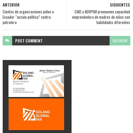
ANTERIOR
SIGUIENTES
Cientos de organizaciones piden a
CAID y ADOPEM promueven capacidad
Ecuador “acción política” contra
emprendedora de madres de niños con
petrolera
habilidades diferentes
POST
COMMENT
FACEBOOK