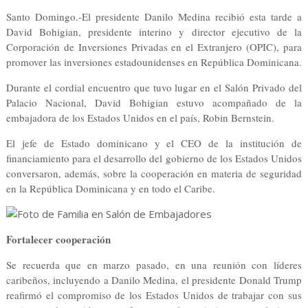
Santo Domingo.-El presidente Danilo Medina recibió esta tarde a
David Bohigian, presidente interino y director ejecutivo de la
Corporación de Inversiones Privadas en el Extranjero (OPIC), para
promover las inversiones estadounidenses en República Dominicana.
Durante el cordial encuentro que tuvo lugar en el Salón Privado del
Palacio Nacional, David Bohigian estuvo acompañado de la
embajadora de los Estados Unidos en el país, Robin Bernstein.
El jefe de Estado dominicano y el CEO de la institución de
financiamiento para el desarrollo del gobierno de los Estados Unidos
conversaron, además, sobre la cooperación en materia de seguridad
en la República Dominicana y en todo el Caribe.
Fortalecer cooperación
Se recuerda que en marzo pasado, en una reunión con líderes
caribeños, incluyendo a Danilo Medina, el presidente Donald Trump
reafirmó el compromiso de los Estados Unidos de trabajar con sus