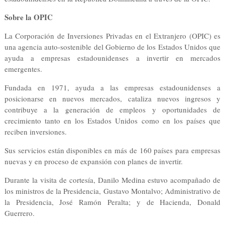
Sobre la OPIC
La Corporación de Inversiones Privadas en el Extranjero (OPIC) es
una agencia auto-sostenible del Gobierno de los Estados Unidos que
ayuda a empresas estadounidenses a invertir en mercados
emergentes.
Fundada en 1971, ayuda a las empresas estadounidenses a
posicionarse en nuevos mercados, cataliza nuevos ingresos y
contribuye a la generación de empleos y oportunidades de
crecimiento tanto en los Estados Unidos como en los países que
reciben inversiones.
Sus servicios están disponibles en más de 160 países para empresas
nuevas y en proceso de expansión con planes de invertir.
Durante la visita de cortesía, Danilo Medina estuvo acompañado de
los ministros de la Presidencia, Gustavo Montalvo; Administrativo de
la Presidencia, José Ramón Peralta; y de Hacienda, Donald
Guerrero.