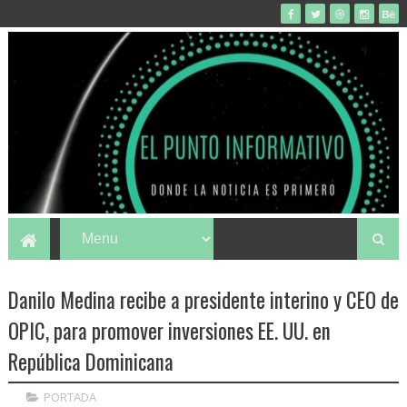
Danilo Medina recibe a presidente interino y CEO de
OPIC, para promover inversiones EE. UU. en
República Dominicana
PORTADA