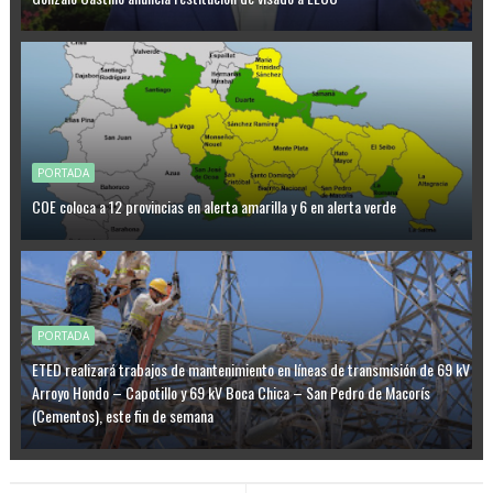
PORTADA
COE coloca a 12 provincias en alerta amarilla y 6 en alerta verde
PORTADA
ETED realizará trabajos de mantenimiento en líneas de transmisión de 69 kV
Arroyo Hondo – Capotillo y 69 kV Boca Chica – San Pedro de Macorís
(Cementos), este fin de semana