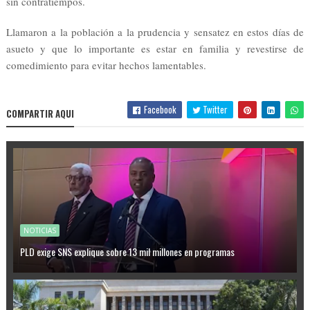
sin contratiempos.
Llamaron a la población a la prudencia y sensatez en estos días de
asueto y que lo importante es estar en familia y revestirse de
comedimiento para evitar hechos lamentables.
Facebook
Twitter
COMPARTIR AQUI
NOTICIAS
PLD exige SNS explique sobre 13 mil millones en programas