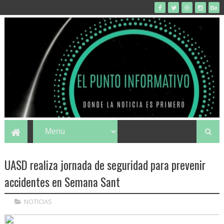
UASD realiza jornada de seguridad para prevenir
accidentes en Semana Sant
NOTICIAS