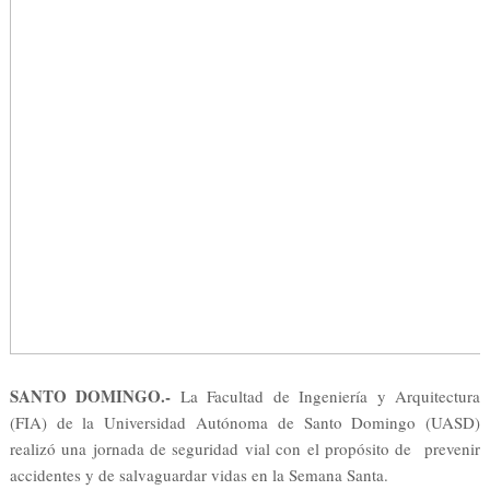
SANTO DOMINGO.-
La Facultad de Ingeniería y Arquitectura
(FIA) de la Universidad Autónoma de Santo Domingo (UASD)
realizó una jornada de seguridad vial con el propósito de prevenir
accidentes y de salvaguardar vidas en la Semana Santa.