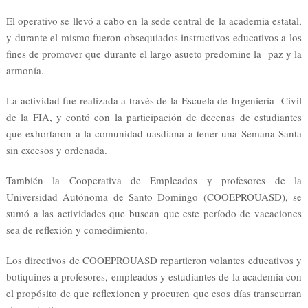
El operativo se llevó a cabo en la sede central de la academia estatal,
y durante el mismo fueron obsequiados instructivos educativos a los
fines de promover que durante el largo asueto predomine la paz y la
armonía.
La actividad fue realizada a través de la Escuela de Ingeniería Civil
de la FIA, y contó con la participación de decenas de estudiantes
que exhortaron a la comunidad uasdiana a tener una Semana Santa
sin excesos y ordenada.
También la Cooperativa de Empleados y profesores de la
Universidad Autónoma de Santo Domingo (COOEPROUASD), se
sumó a las actividades que buscan que este período de vacaciones
sea de reflexión y comedimiento.
Los directivos de COOEPROUASD repartieron volantes educativos y
botiquines a profesores, empleados y estudiantes de la academia con
el propósito de que reflexionen y procuren que esos días transcurran