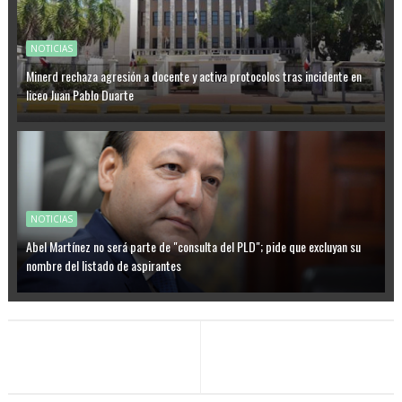
NOTICIAS
Minerd rechaza agresión a docente y activa protocolos tras incidente en
liceo Juan Pablo Duarte
NOTICIAS
Abel Martínez no será parte de "consulta del PLD"; pide que excluyan su
nombre del listado de aspirantes