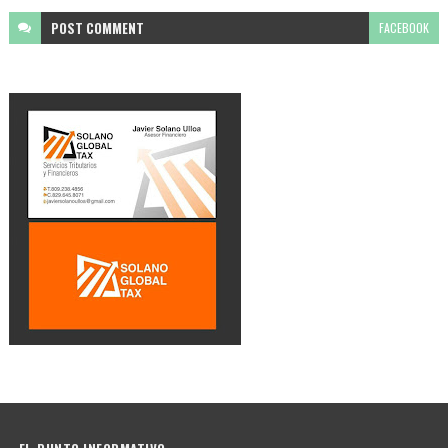
POST
COMMENT
FACEBOOK