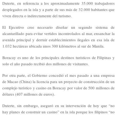
Duterte, en referencia a los aproximadamente 35.000 trabajadores
desplegados en la isla y a parte de sus más de 32.000 habitantes que
viven directa o indirectamente del turismo.
El Ejecutivo cree necesario diseñar un segundo sistema de
alcantarillado para evitar vertidos incontrolados al mar, ensanchar la
avenida principal y derruir establecimientos ilegales en esa isla de
1.032 hectáreas ubicada unos 300 kilómetros al sur de Manila.
Boracay es uno de los principales destinos turísticos de Filipinas y
solo el año pasado recibió dos millones de visitantes.
Por otra parte, el Gobierno concedió el mes pasado a una empresa
de Macao (China) la licencia para un proyecto de construcción de un
complejo turístico y casino en Boracay por valor de 500 millones de
dólares (407 millones de euros).
Duterte, sin embargo, aseguró en su intervención de hoy que “no
hay planes de construir un casino” en la isla porque los filipinos “no