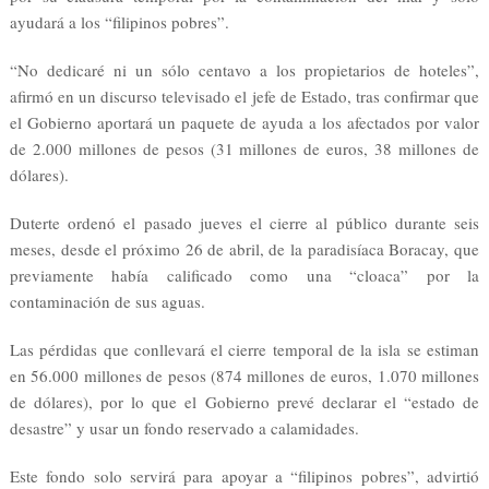
ayudará a los “filipinos pobres”.
“No dedicaré ni un sólo centavo a los propietarios de hoteles”,
afirmó en un discurso televisado el jefe de Estado, tras confirmar que
el Gobierno aportará un paquete de ayuda a los afectados por valor
de 2.000 millones de pesos (31 millones de euros, 38 millones de
dólares).
Duterte ordenó el pasado jueves el cierre al público durante seis
meses, desde el próximo 26 de abril, de la paradisíaca Boracay, que
previamente había calificado como una “cloaca” por la
contaminación de sus aguas.
Las pérdidas que conllevará el cierre temporal de la isla se estiman
en 56.000 millones de pesos (874 millones de euros, 1.070 millones
de dólares), por lo que el Gobierno prevé declarar el “estado de
desastre” y usar un fondo reservado a calamidades.
Este fondo solo servirá para apoyar a “filipinos pobres”, advirtió