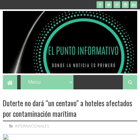
Duterte no dará “un centavo” a hoteles afectados
por contaminación marítima
INTERNACIONALES