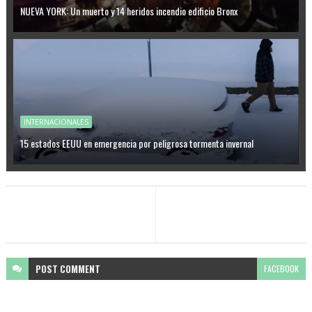
NUEVA YORK: Un muerto y 14 heridos incendio edificio Bronx
INTERNACIONALES
15 estados EEUU en emergencia por peligrosa tormenta invernal
POST
COMMENT
FACEBOOK