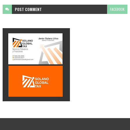
POST
COMMENT
FACEBOOK