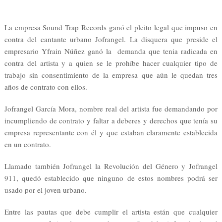
La empresa Sound Trap Records ganó el pleito legal que impuso en
contra del cantante urbano Jofrangel. La disquera que preside el
empresario Yfrain Núñez ganó la demanda que tenia radicada en
contra del artista y a quien se le prohíbe hacer cualquier tipo de
trabajo sin consentimiento de la empresa que aún le quedan tres
años de contrato con ellos.
Jofrangel García Mora, nombre real del artista fue demandando por
incumpliendo de contrato y faltar a deberes y derechos que tenía su
empresa representante con él y que estaban claramente establecida
en un contrato.
Llamado también Jofrangel la Revolución del Género y Jofrangel
911, quedó establecido que ninguno de estos nombres podrá ser
usado por el joven urbano.
Entre las pautas que debe cumplir el artista están que cualquier