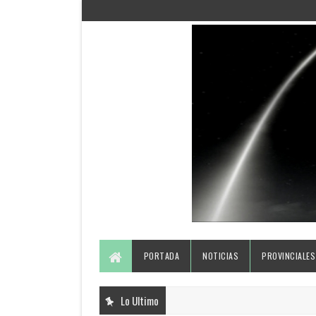
PORTADA
NOTICIAS
PROVINCIALES
Lo Ultimo