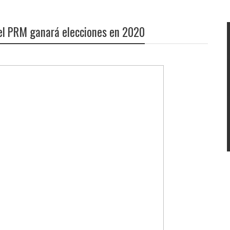
 el PRM ganará elecciones en 2020