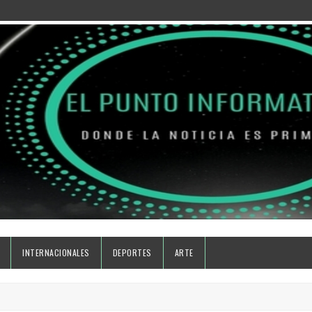
INTERNACIONALES
DEPORTES
ARTE