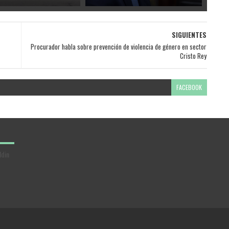
SIGUIENTES
Procurador habla sobre prevención de violencia de género en sector
Cristo Rey
FACEBOOK
ldin