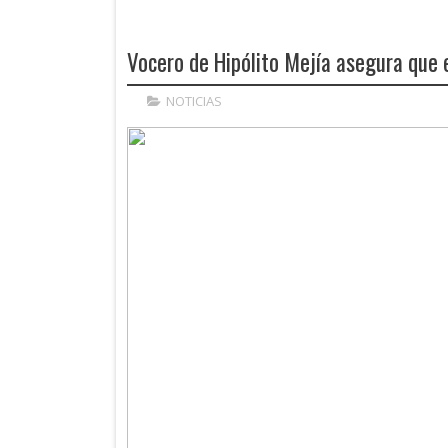
Vocero de Hipólito Mejía asegura que
NOTICIAS