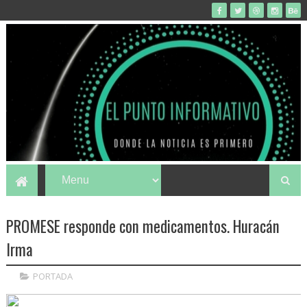
PROMESE responde con medicamentos. Huracán
Irma
PORTADA