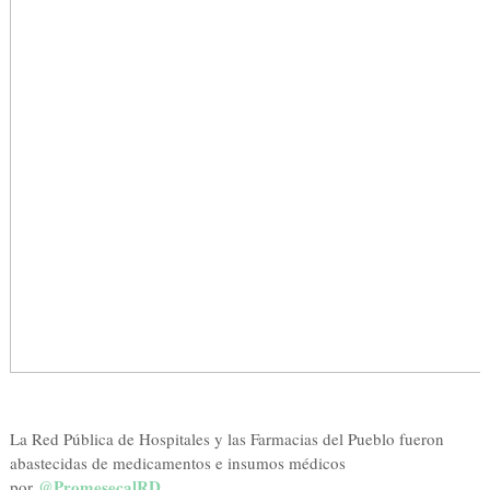
La Red Pública de Hospitales y las Farmacias del Pueblo fueron
abastecidas de medicamentos e insumos médicos
@PromesecalRD
por