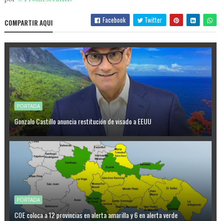
Facebook
Twitter
COMPARTIR AQUI
PORTADA
Gonzalo Castillo anuncia restitución de visado a EEUU
PORTADA
COE coloca a 12 provincias en alerta amarilla y 6 en alerta verde