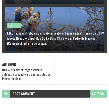
PORTADA
ETED realizará trabajos de mantenimiento en líneas de transmisión de 69 kV
Arroyo Hondo – Capotillo y 69 kV Boca Chica – San Pedro de Macorís
(Cementos), este fin de semana
ANTERIOR
Danilo cumple: entrega camión y
autobús a productores y estudiantes de
Palmar de Ocoa
POST
COMMENT
FACEBOOK