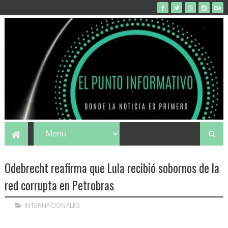
Odebrecht reafirma que Lula recibió sobornos de la
red corrupta en Petrobras
INTERNACIONALES