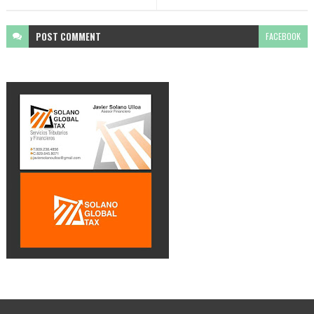
POST
COMMENT
FACEBOOK