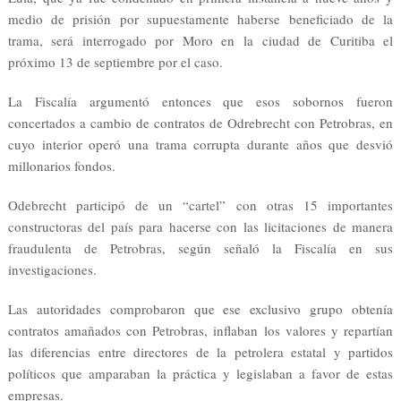
medio de prisión por supuestamente haberse beneficiado de la
trama, será interrogado por Moro en la ciudad de Curitiba el
próximo 13 de septiembre por el caso.
La Fiscalía argumentó entonces que esos sobornos fueron
concertados a cambio de contratos de Odrebrecht con Petrobras, en
cuyo interior operó una trama corrupta durante años que desvió
millonarios fondos.
Odebrecht participó de un “cartel” con otras 15 importantes
constructoras del país para hacerse con las licitaciones de manera
fraudulenta de Petrobras, según señaló la Fiscalía en sus
investigaciones.
Las autoridades comprobaron que ese exclusivo grupo obtenía
contratos amañados con Petrobras, inflaban los valores y repartían
las diferencias entre directores de la petrolera estatal y partidos
políticos que amparaban la práctica y legislaban a favor de estas
empresas.