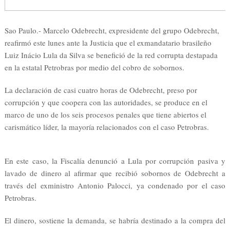
Sao Paulo.- Marcelo Odebrecht, expresidente del grupo Odebrecht,
reafirmó este lunes ante la Justicia que el exmandatario brasileño
Luiz Inácio Lula da Silva se benefició de la red corrupta destapada
en la estatal Petrobras por medio del cobro de sobornos.
La declaración de casi cuatro horas de Odebrecht, preso por
corrupción y que coopera con las autoridades, se produce en el
marco de uno de los seis procesos penales que tiene abiertos el
carismático líder, la mayoría relacionados con el caso Petrobras.
En este caso, la Fiscalía denunció a Lula por corrupción pasiva y
lavado de dinero al afirmar que recibió sobornos de Odebrecht a
través del exministro Antonio Palocci, ya condenado por el caso
Petrobras.
El dinero, sostiene la demanda, se habría destinado a la compra del