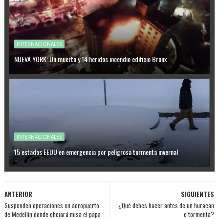
INTERNACIONALES
NUEVA YORK: Un muerto y 14 heridos incendio edificio Bronx
INTERNACIONALES
15 estados EEUU en emergencia por peligrosa tormenta invernal
ANTERIOR
SIGUIENTES
Suspenden operaciones en aeropuerto
¿Qué debes hacer antes de un huracán
de Medellín donde oficiará misa el papa
o tormenta?