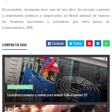
El escándalo, destapado hace más de tres años, ha enviado a prisión
a importantes políticos y empresarios en Brasil además de superar
las fronteras nacionales y extenderse por otros países de
Latinoamérica. EFE
Facebook
Twitter
COMPARTIR AQUI
INTERNACIONALES
Eurocámara convoca a reunión para evaluar fallo aranceles EU