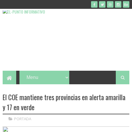
El COE mantiene tres provincias en alerta amarilla
y 17 en verde
PORTADA