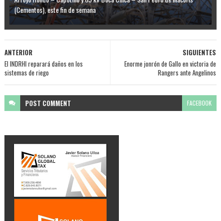
(Cementos), este fin de semana
ANTERIOR
SIGUIENTES
El INDRHI reparará daños en los
Enorme jonrón de Gallo en victoria de
sistemas de riego
Rangers ante Angelinos
POST
COMMENT
FACEBOOK