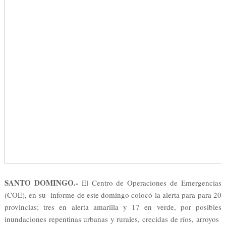
SANTO DOMINGO.-
El Centro de Operaciones de Emergencias
(COE), en su informe de este domingo colocó la alerta para para 20
provincias; tres en alerta amarilla y 17 en verde, por posibles
inundaciones repentinas urbanas y rurales, crecidas de ríos, arroyos