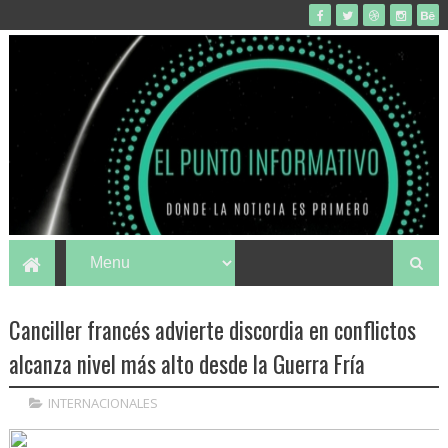
Canciller francés advierte discordia en conflictos
alcanza nivel más alto desde la Guerra Fría
INTERNACIONALES