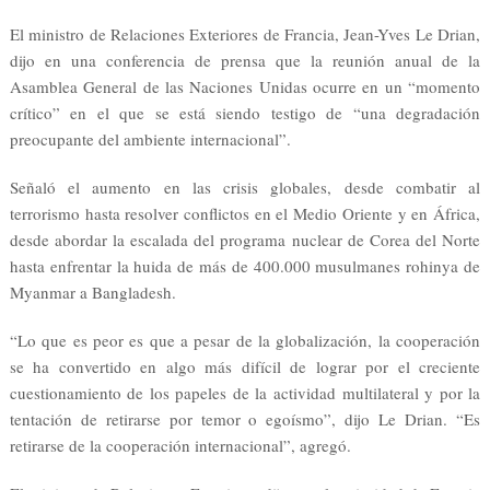
El ministro de Relaciones Exteriores de Francia, Jean-Yves Le Drian,
dijo en una conferencia de prensa que la reunión anual de la
Asamblea General de las Naciones Unidas ocurre en un “momento
crítico” en el que se está siendo testigo de “una degradación
preocupante del ambiente internacional”.
Señaló el aumento en las crisis globales, desde combatir al
terrorismo hasta resolver conflictos en el Medio Oriente y en África,
desde abordar la escalada del programa nuclear de Corea del Norte
hasta enfrentar la huida de más de 400.000 musulmanes rohinya de
Myanmar a Bangladesh.
“Lo que es peor es que a pesar de la globalización, la cooperación
se ha convertido en algo más difícil de lograr por el creciente
cuestionamiento de los papeles de la actividad multilateral y por la
tentación de retirarse por temor o egoísmo”, dijo Le Drian. “Es
retirarse de la cooperación internacional”, agregó.