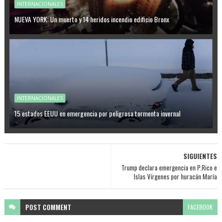
INTERNACIONALES
NUEVA YORK: Un muerto y 14 heridos incendio edificio Bronx
INTERNACIONALES
15 estados EEUU en emergencia por peligrosa tormenta invernal
SIGUIENTES
Trump declara emergencia en P.Rico e
Islas Vírgenes por huracán María
POST
COMMENT
FACEBOOK