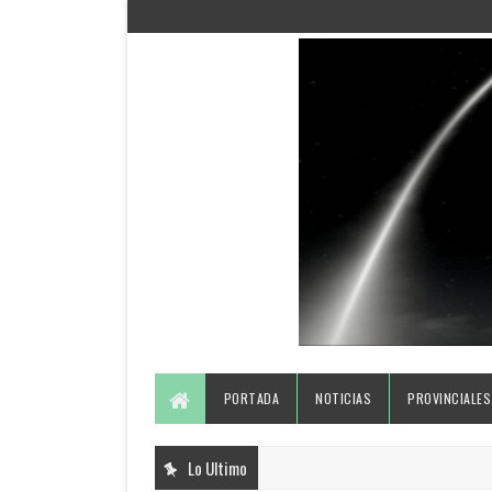
PORTADA
NOTICIAS
PROVINCIALES
Lo Ultimo