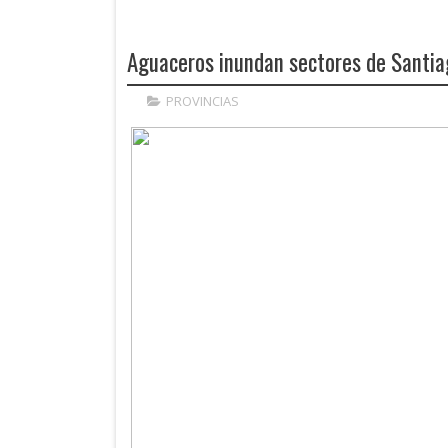
Aguaceros inundan sectores de Santiago
PROVINCIAS