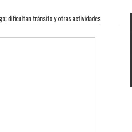
; dificultan tránsito y otras actividades