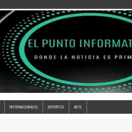
INTERNACIONALES
DEPORTES
ARTE