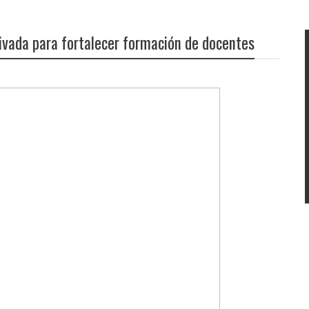
ivada para fortalecer formación de docentes