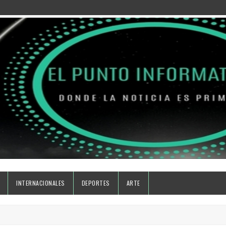
INTERNACIONALES
DEPORTES
ARTE