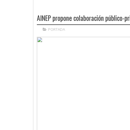
AINEP propone colaboración público-pr
PORTADA