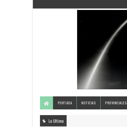
PORTADA
NOTICIAS
PROVINCIALES
Lo Ultimo