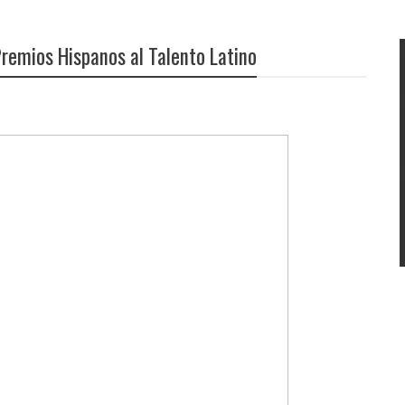
Premios Hispanos al Talento Latino