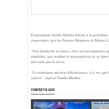
El presidente Danilo Medina felicitó a la periodista
consecutivo, por los Premios Hispanos al Talento L
“Esta distinción se suma a otros reconocimientos q
entidades, que resaltan la trascendencia de su labo
una carta que le envió.
“Le reiteramos nuestras felicitaciones, a la vez qu
carrera”, expresó Danilo Medina.
COMPARTIR AQUI