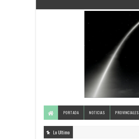
PORTADA
NOTICIAS
PROVINCIALES
Lo Ultimo