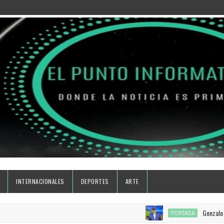
INTERNACIONALES
DEPORTES
ARTE
Gonzalo Cast
PORTADA