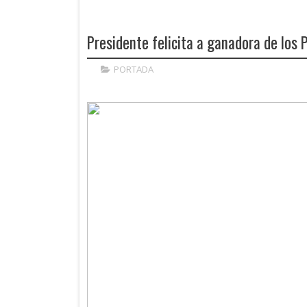
Presidente felicita a ganadora de los 
PORTADA