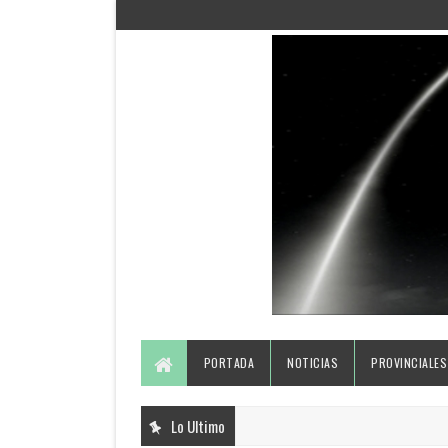
PORTADA
NOTICIAS
PROVINCIALES
Lo Ultimo