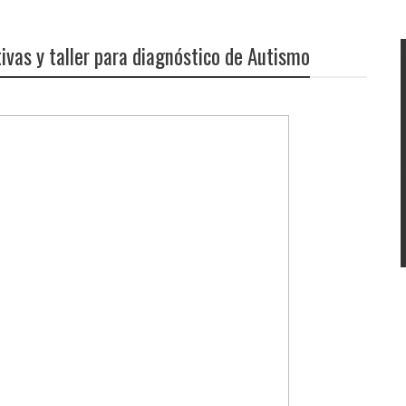
ivas y taller para diagnóstico de Autismo