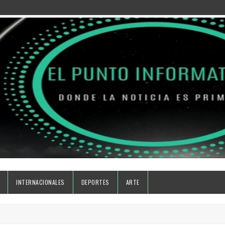
INTERNACIONALES
DEPORTES
ARTE